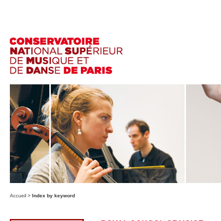
Accueil
>
Index by keyword