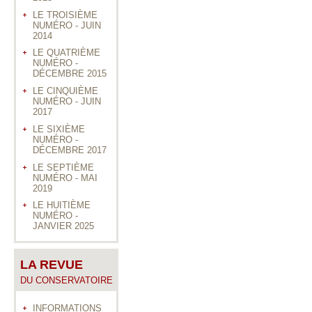
LE TROISIÈME
NUMÉRO - JUIN
2014
LE QUATRIÈME
NUMÉRO -
DÉCEMBRE 2015
LE CINQUIÈME
NUMÉRO - JUIN
2017
LE SIXIÈME
NUMÉRO -
DÉCEMBRE 2017
LE SEPTIÈME
NUMÉRO - MAI
2019
LE HUITIÈME
NUMÉRO -
JANVIER 2025
LA REVUE
DU CONSERVATOIRE
INFORMATIONS