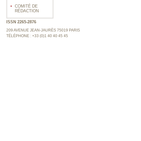
COMITÉ DE
RÉDACTION
ISSN 2265-2876
209 AVENUE JEAN-JAURÈS 75019 PARIS
TÉLÉPHONE : +33 (0)1 40 40 45 45