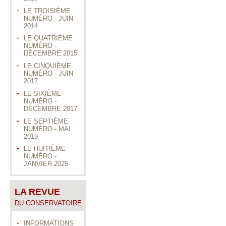
LE TROISIÈME
NUMÉRO - JUIN
2014
LE QUATRIÈME
NUMÉRO -
DÉCEMBRE 2015
LE CINQUIÈME
NUMÉRO - JUIN
2017
LE SIXIÈME
NUMÉRO -
DÉCEMBRE 2017
LE SEPTIÈME
NUMÉRO - MAI
2019
LE HUITIÈME
NUMÉRO -
JANVIER 2025
LA REVUE
DU CONSERVATOIRE
INFORMATIONS