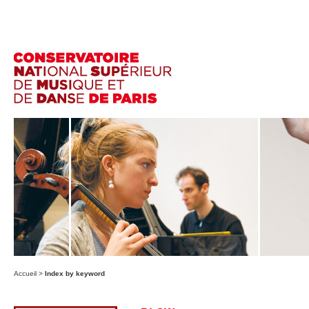
Accueil
>
Index by keyword