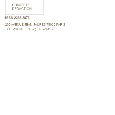
COMITÉ DE
RÉDACTION
ISSN 2265-2876
209 AVENUE JEAN-JAURÈS 75019 PARIS
TÉLÉPHONE : +33 (0)1 40 40 45 45