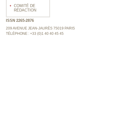
COMITÉ DE
RÉDACTION
ISSN 2265-2876
209 AVENUE JEAN-JAURÈS 75019 PARIS
TÉLÉPHONE : +33 (0)1 40 40 45 45