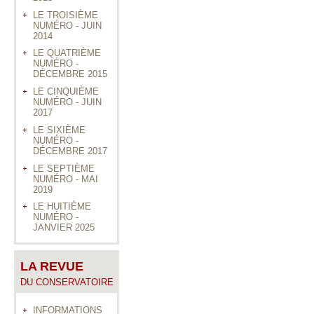
LE TROISIÈME
NUMÉRO - JUIN
2014
LE QUATRIÈME
NUMÉRO -
DÉCEMBRE 2015
LE CINQUIÈME
NUMÉRO - JUIN
2017
LE SIXIÈME
NUMÉRO -
DÉCEMBRE 2017
LE SEPTIÈME
NUMÉRO - MAI
2019
LE HUITIÈME
NUMÉRO -
JANVIER 2025
LA REVUE
DU CONSERVATOIRE
INFORMATIONS