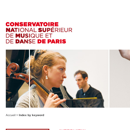
Accueil
>
Index by keyword