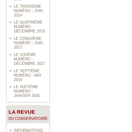
LE TROISIÈME
NUMÉRO - JUIN
2014
LE QUATRIÈME
NUMÉRO -
DÉCEMBRE 2015
LE CINQUIÈME
NUMÉRO - JUIN
2017
LE SIXIÈME
NUMÉRO -
DÉCEMBRE 2017
LE SEPTIÈME
NUMÉRO - MAI
2019
LE HUITIÈME
NUMÉRO -
JANVIER 2025
LA REVUE
DU CONSERVATOIRE
INFORMATIONS