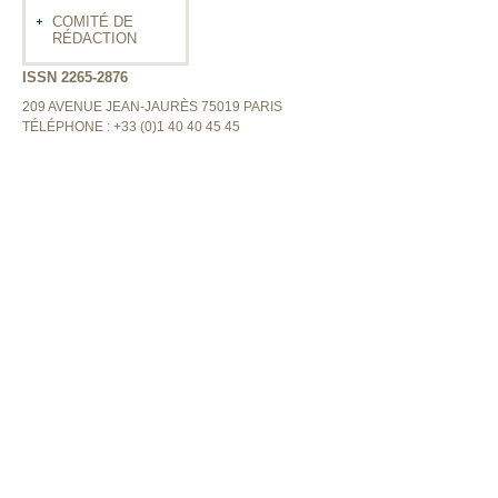
COMITÉ DE
RÉDACTION
ISSN 2265-2876
209 AVENUE JEAN-JAURÈS 75019 PARIS
TÉLÉPHONE : +33 (0)1 40 40 45 45