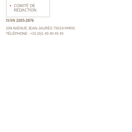
COMITÉ DE
RÉDACTION
ISSN 2265-2876
209 AVENUE JEAN-JAURÈS 75019 PARIS
TÉLÉPHONE : +33 (0)1 40 40 45 45