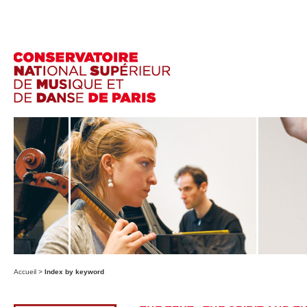
Accueil
>
Index by keyword