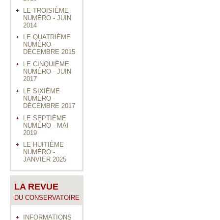
LE TROISIÈME
NUMÉRO - JUIN
2014
LE QUATRIÈME
NUMÉRO -
DÉCEMBRE 2015
LE CINQUIÈME
NUMÉRO - JUIN
2017
LE SIXIÈME
NUMÉRO -
DÉCEMBRE 2017
LE SEPTIÈME
NUMÉRO - MAI
2019
LE HUITIÈME
NUMÉRO -
JANVIER 2025
LA REVUE
DU CONSERVATOIRE
INFORMATIONS