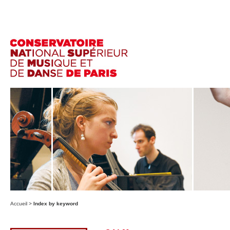
Accueil
>
Index by keyword