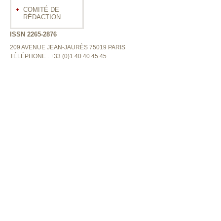
COMITÉ DE
RÉDACTION
ISSN 2265-2876
209 AVENUE JEAN-JAURÈS 75019 PARIS
TÉLÉPHONE : +33 (0)1 40 40 45 45