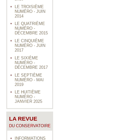
LE TROISIÈME
NUMÉRO - JUIN
2014
LE QUATRIÈME
NUMÉRO -
DÉCEMBRE 2015
LE CINQUIÈME
NUMÉRO - JUIN
2017
LE SIXIÈME
NUMÉRO -
DÉCEMBRE 2017
LE SEPTIÈME
NUMÉRO - MAI
2019
LE HUITIÈME
NUMÉRO -
JANVIER 2025
LA REVUE
DU CONSERVATOIRE
INFORMATIONS