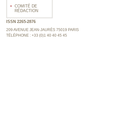
COMITÉ DE
RÉDACTION
ISSN 2265-2876
209 AVENUE JEAN-JAURÈS 75019 PARIS
TÉLÉPHONE : +33 (0)1 40 40 45 45