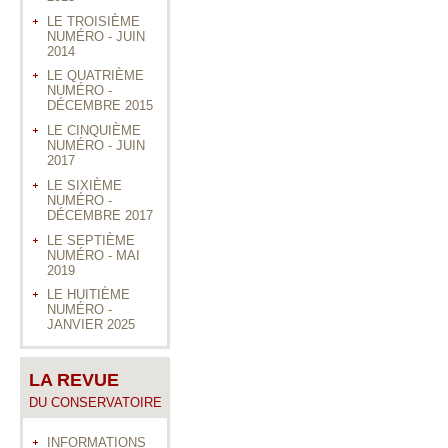
LE TROISIÈME
NUMÉRO - JUIN
2014
LE QUATRIÈME
NUMÉRO -
DÉCEMBRE 2015
LE CINQUIÈME
NUMÉRO - JUIN
2017
LE SIXIÈME
NUMÉRO -
DÉCEMBRE 2017
LE SEPTIÈME
NUMÉRO - MAI
2019
LE HUITIÈME
NUMÉRO -
JANVIER 2025
LA REVUE
DU CONSERVATOIRE
INFORMATIONS