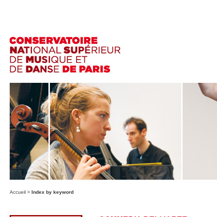
Accueil
>
Index by keyword