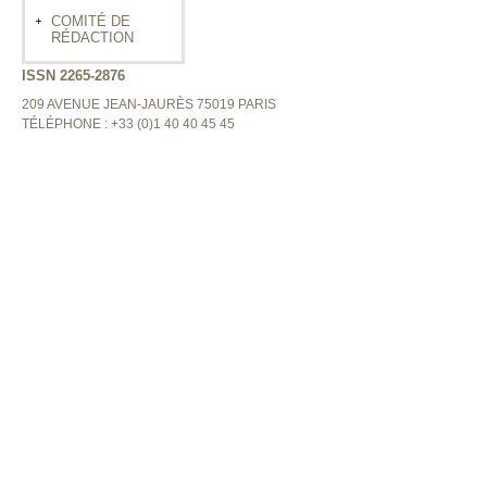
COMITÉ DE
RÉDACTION
ISSN 2265-2876
209 AVENUE JEAN-JAURÈS 75019 PARIS
TÉLÉPHONE : +33 (0)1 40 40 45 45