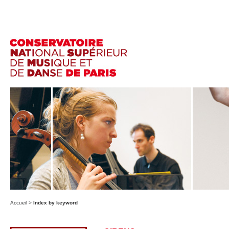
Accueil
>
Index by keyword