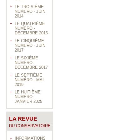
LE TROISIÈME
NUMÉRO - JUIN
2014
LE QUATRIÈME
NUMÉRO -
DÉCEMBRE 2015
LE CINQUIÈME
NUMÉRO - JUIN
2017
LE SIXIÈME
NUMÉRO -
DÉCEMBRE 2017
LE SEPTIÈME
NUMÉRO - MAI
2019
LE HUITIÈME
NUMÉRO -
JANVIER 2025
LA REVUE
DU CONSERVATOIRE
INFORMATIONS