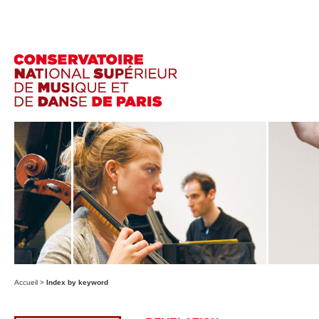
Accueil
>
Index by keyword