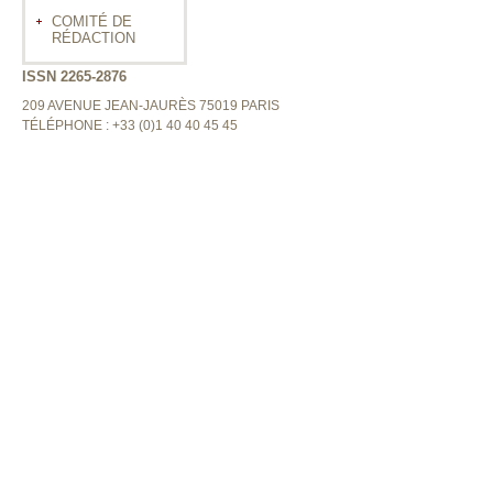
COMITÉ DE
RÉDACTION
ISSN 2265-2876
209 AVENUE JEAN-JAURÈS 75019 PARIS
TÉLÉPHONE : +33 (0)1 40 40 45 45