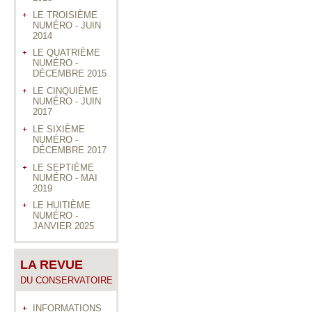
LE TROISIÈME
NUMÉRO - JUIN
2014
LE QUATRIÈME
NUMÉRO -
DÉCEMBRE 2015
LE CINQUIÈME
NUMÉRO - JUIN
2017
LE SIXIÈME
NUMÉRO -
DÉCEMBRE 2017
LE SEPTIÈME
NUMÉRO - MAI
2019
LE HUITIÈME
NUMÉRO -
JANVIER 2025
LA REVUE
DU CONSERVATOIRE
INFORMATIONS