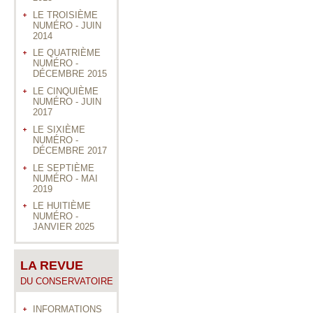
LE TROISIÈME
NUMÉRO - JUIN
2014
LE QUATRIÈME
NUMÉRO -
DÉCEMBRE 2015
LE CINQUIÈME
NUMÉRO - JUIN
2017
LE SIXIÈME
NUMÉRO -
DÉCEMBRE 2017
LE SEPTIÈME
NUMÉRO - MAI
2019
LE HUITIÈME
NUMÉRO -
JANVIER 2025
LA REVUE
DU CONSERVATOIRE
INFORMATIONS