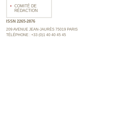
COMITÉ DE
RÉDACTION
ISSN 2265-2876
209 AVENUE JEAN-JAURÈS 75019 PARIS
TÉLÉPHONE : +33 (0)1 40 40 45 45