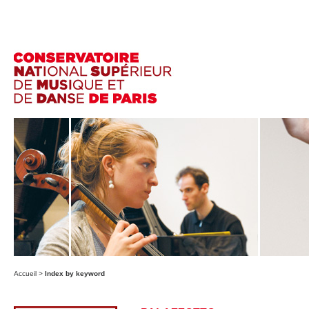
Accueil
>
Index by keyword