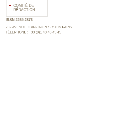
COMITÉ DE
RÉDACTION
ISSN 2265-2876
209 AVENUE JEAN-JAURÈS 75019 PARIS
TÉLÉPHONE : +33 (0)1 40 40 45 45