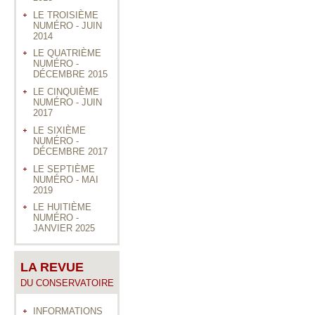
LE TROISIÈME
NUMÉRO - JUIN
2014
LE QUATRIÈME
NUMÉRO -
DÉCEMBRE 2015
LE CINQUIÈME
NUMÉRO - JUIN
2017
LE SIXIÈME
NUMÉRO -
DÉCEMBRE 2017
LE SEPTIÈME
NUMÉRO - MAI
2019
LE HUITIÈME
NUMÉRO -
JANVIER 2025
LA REVUE
DU CONSERVATOIRE
INFORMATIONS