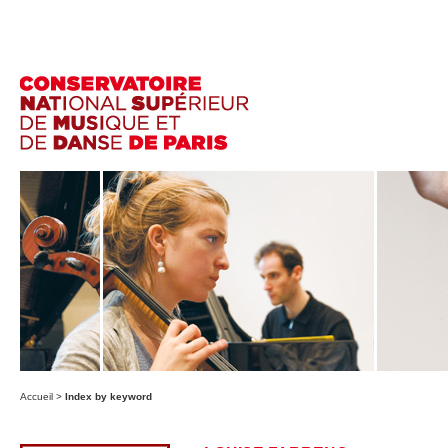
Accueil
>
Index by keyword