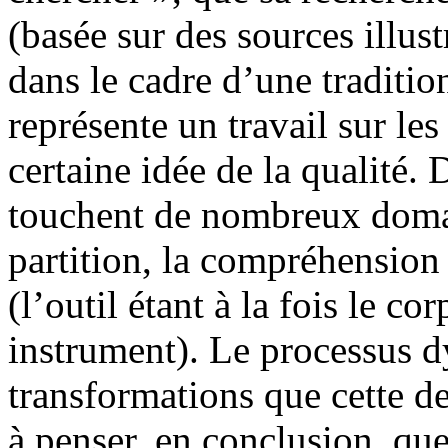
(basée sur des sources illust
dans le cadre d’une tradition
représente un travail sur le
certaine idée de la qualité.
touchent de nombreux domain
partition, la compréhension 
(l’outil étant à la fois le co
instrument). Le processus d
transformations que cette d
à penser, en conclusion, que