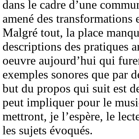
dans le cadre d’une communi
amené des transformations e
Malgré tout, la place manqu
descriptions des pratiques a
oeuvre aujourd’hui qui furen
exemples sonores que par de
but du propos qui suit est d
peut impliquer pour le musi
mettront, je l’espère, le lec
les sujets évoqués.