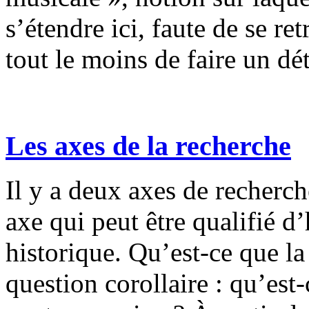
s’étendre ici, faute de se re
tout le moins de faire un d
Les axes de la recherche
Il y a deux axes de recherch
axe qui peut être qualifié d’
historique. Qu’est-ce que la
question corollaire : qu’est