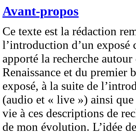
Avant-propos
Ce texte est la rédaction re
l’introduction d’un exposé 
apporté la recherche autour
Renaissance et du premier b
exposé, à la suite de l’int
(audio et « live ») ainsi qu
vie à ces descriptions de re
de mon évolution. L’idée de