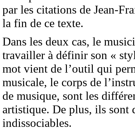
par les citations de Jean-Fra
la fin de ce texte.
Dans les deux cas, le music
travailler à définir son « sty
mot vient de l’outil qui per
musicale, le corps de l’ins
de musique, sont les différe
artistique. De plus, ils sont
indissociables.