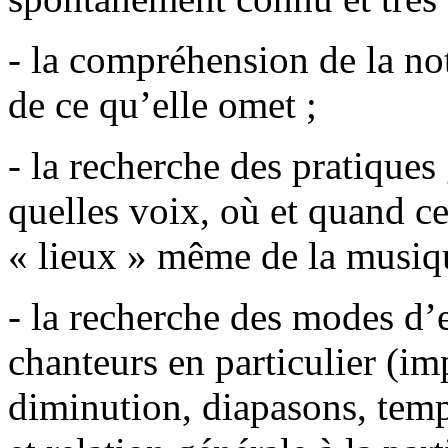
- la compréhension de la no
de ce qu’elle omet ;
- la recherche des pratiques
quelles voix, où et quand ce
« lieux » même de la musiqu
- la recherche des modes d’
chanteurs en particulier (im
diminution, diapasons, temp