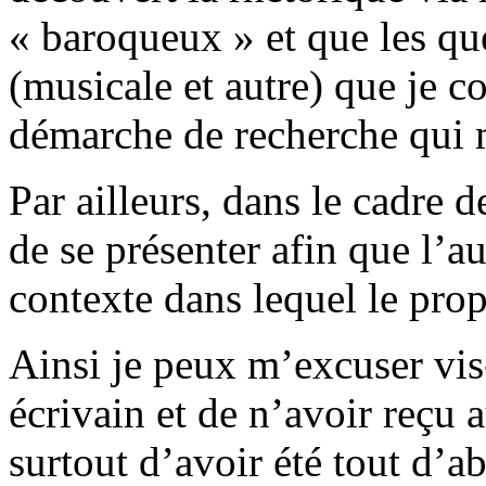
« baroqueux » et que les qu
(musicale et autre) que je co
démarche de recherche qui
Par ailleurs, dans le cadre 
de se présenter afin que l’a
contexte dans lequel le prop
Ainsi je peux m’excuser vis-
écrivain et de n’avoir reçu 
surtout d’avoir été tout d’ab