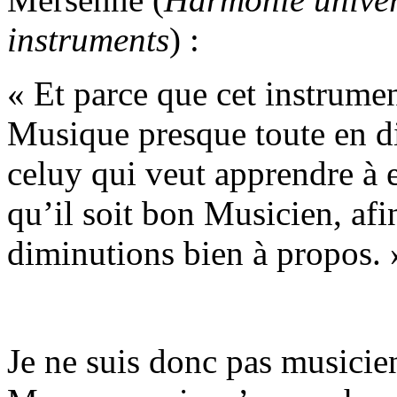
instruments
) :
« Et parce que cet instrumen
Musique presque toute en di
celuy qui veut apprendre à 
qu’il soit bon Musicien, afin
diminutions bien à propos. 
Je ne suis donc pas musicie