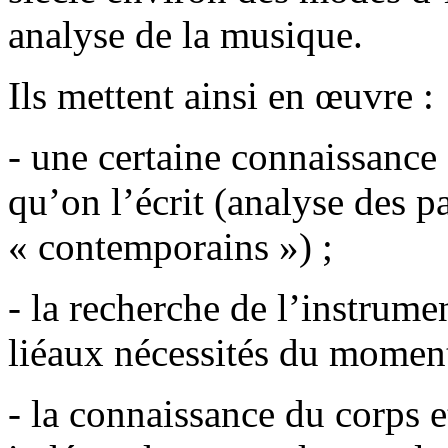
analyse de la musique.
Ils mettent ainsi en œuvre :
- une certaine connaissance 
qu’on l’écrit (analyse des p
« contemporains ») ;
- la recherche de l’instrume
liéaux nécessités du moment
- la connaissance du corps