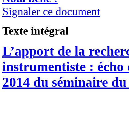
Signaler ce document
Texte intégral
L’apport de la recher
instrumentiste : écho 
2014 du séminaire du