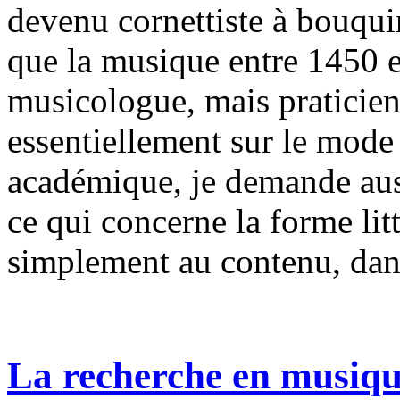
devenu cornettiste à bouqui
que la musique entre 1450 e
musicologue, mais praticien
essentiellement sur le mode
académique, je demande aus
ce qui concerne la forme litt
simplement au contenu, dan
La recherche en musique