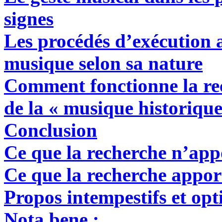
signes
Les procédés d’exécution a
musique selon sa nature
Comment fonctionne la r
de la « musique historique
Conclusion
Ce que la recherche n’app
Ce que la recherche appor
Propos intempestifs et opt
Nota bene
: