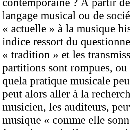
contemporaine ? À partir d
langage musical ou de socié
« actuelle » à la musique hi
indice ressort du questionn
« tradition » et les transmi
partitions sont rompues, ou
quela pratique musicale peu
peut alors aller à la recherc
musicien, les auditeurs, peu
musique « comme elle sonna