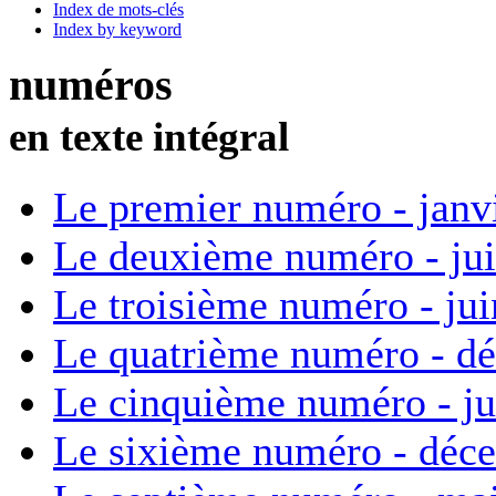
Index de mots-clés
Index by keyword
numéros
en texte intégral
Le premier numéro - janv
Le deuxième numéro - ju
Le troisième numéro - ju
Le quatrième numéro - d
Le cinquième numéro - ju
Le sixième numéro - déc