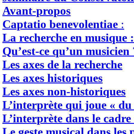
Avant-propos
Captatio benevolentiae
:
La recherche en musique : 
Qu’est-ce qu’un musicien 
Les axes de la recherche
Les axes historiques
Les axes non-historiques
L’interprète qui joue « du
L’interprète dans le cadre
Le geste musical dans les p