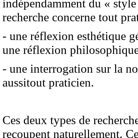
indépendamment du « style »
recherche concerne tout prat
- une réflexion esthétique 
une réflexion philosophique
- une interrogation sur la no
aussitout praticien.
Ces deux types de recherche
recoupent naturellement. Ce