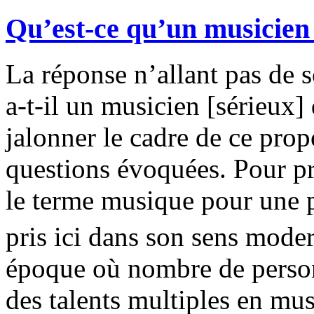
Qu’est-ce qu’un musicien
La réponse n’allant pas de s
a-t-il un musicien [sérieux]
jalonner le cadre de ce prop
questions évoquées. Pour pr
le terme musique pour une pa
pris ici dans son sens mode
époque où nombre de person
des talents multiples en musi