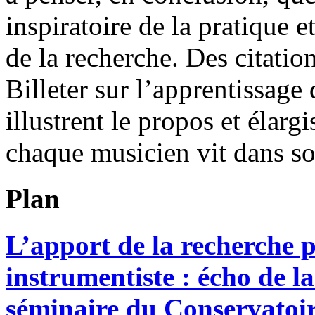
inspiratoire de la pratique e
de la recherche. Des citati
Billeter sur l’apprentissage 
illustrent le propos et élarg
chaque musicien vit dans son
Plan
L’apport de la recherche 
instrumentiste : écho de l
séminaire du Conservatoir