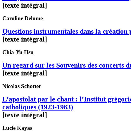
[texte intégral]
Caroline
Delume
Questions instrumentales dans la création
[texte intégral]
Chia-Yu
Hsu
Un regard sur les Souvenirs des concerts 
[texte intégral]
Nicolas
Schotter
L’apostolat par le chant : l’Institut grégor
catholiques (1923-1963)
[texte intégral]
Lucie
Kayas