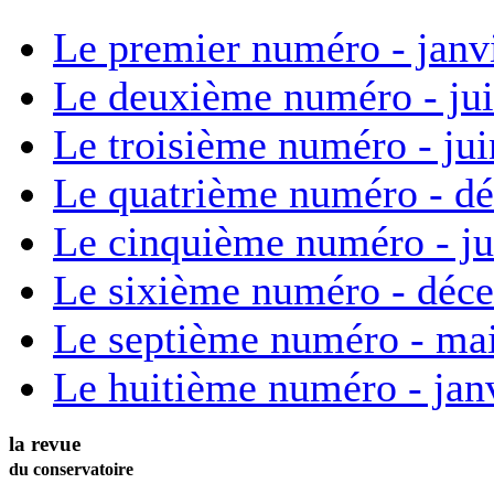
Le premier numéro - janv
Le deuxième numéro - ju
Le troisième numéro - ju
Le quatrième numéro - d
Le cinquième numéro - ju
Le sixième numéro - déc
Le septième numéro - ma
Le huitième numéro - jan
la revue
du conservatoire