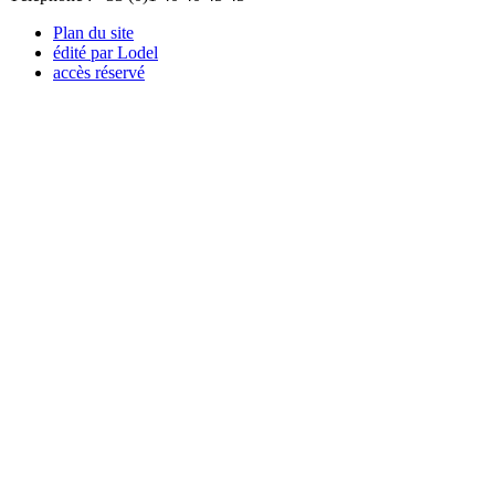
Plan du site
édité par Lodel
accès réservé