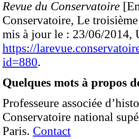
Revue du Conservatoire
[En
Conservatoire, Le troisième
mis à jour le : 23/06/2014,
https://larevue.conservatoi
id=880
.
Quelques mots à propos d
Professeure associée d’hist
Conservatoire national supé
Paris.
Contact