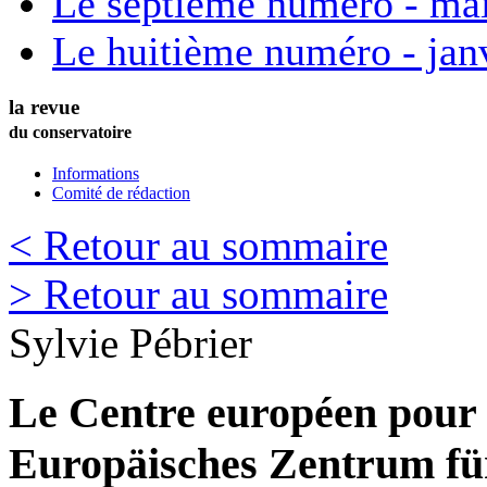
Le septième numéro - ma
Le huitième numéro - jan
la revue
du conservatoire
Informations
Comité de rédaction
< Retour au sommaire
> Retour au sommaire
Sylvie
Pébrier
Le Centre européen pour 
Europäisches Zentrum fü