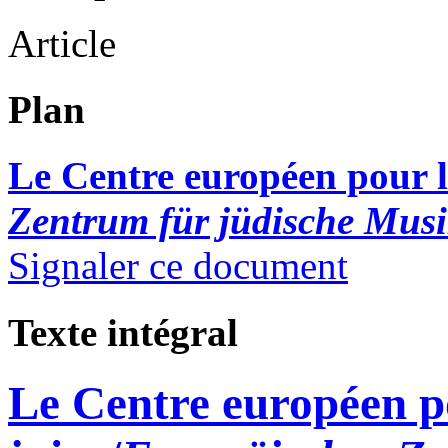
Article
Plan
Le Centre européen pour l
Zentrum für jüdische Mus
Signaler ce document
Texte intégral
Le Centre européen p