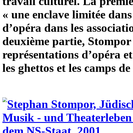
travail culturel. La premièr
« une enclave limitée dans 
d’opéra dans les associatio
deuxième partie, Stompor 
représentations d’opéra et
les ghettos et les camps de