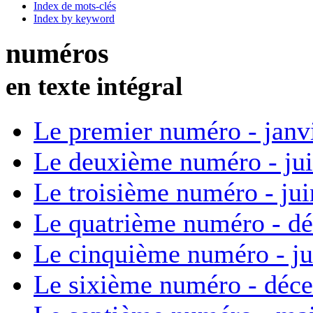
Index de mots-clés
Index by keyword
numéros
en texte intégral
Le premier numéro - janv
Le deuxième numéro - ju
Le troisième numéro - ju
Le quatrième numéro - d
Le cinquième numéro - ju
Le sixième numéro - déc