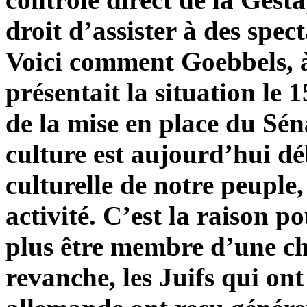
droit d’assister à des spec
Voici comment Goebbels, à
présentait la situation le
de la mise en place du Sé
culture est aujourd’hui dé
culturelle de notre peuple
activité. C’est la raison p
plus être membre d’une c
revanche, les Juifs qui ont 