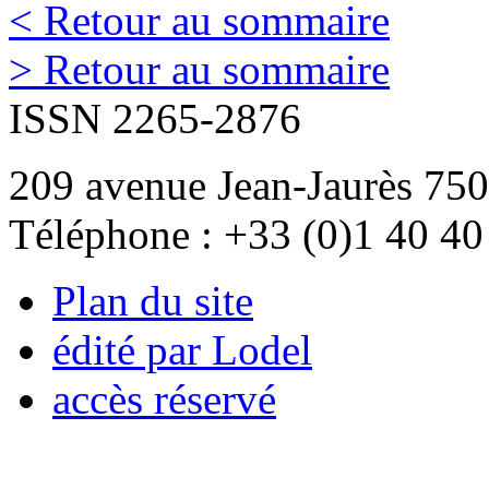
< Retour au sommaire
> Retour au sommaire
ISSN 2265-2876
209 avenue Jean-Jaurès 750
Téléphone : +33 (0)1 40 40
Plan du site
édité par Lodel
accès réservé