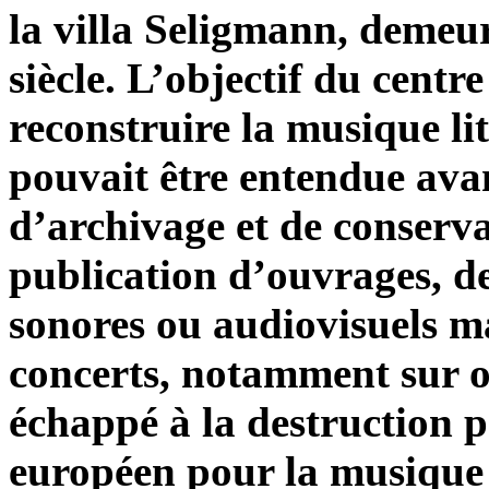
la villa Seligmann, demeu
siècle. L’objectif du centr
reconstruire la musique lit
pouvait être entendue avan
d’archivage et de conserva
publication d’ouvrages, d
sonores ou audiovisuels m
concerts, notamment sur 
échappé à la destruction p
européen pour la musique j