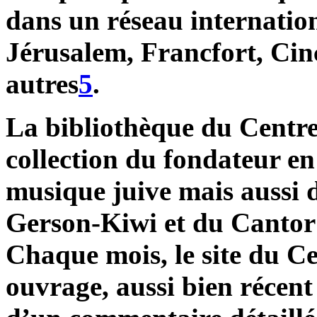
dans un réseau internatio
Jérusalem, Francfort, Cin
autres
5
.
La bibliothèque du Centre
collection du fondateur en
musique juive mais aussi 
Gerson-Kiwi et du Cantor
Chaque mois, le site du Cen
ouvrage, aussi bien récen