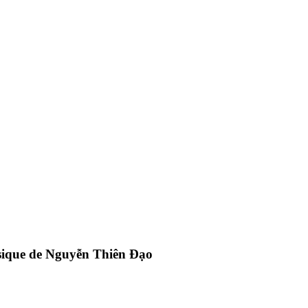
usique de Nguyễn Thiên Đạo