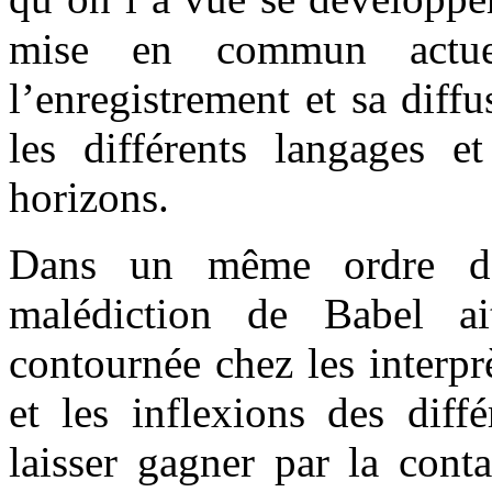
mise en commun actue
l’enregistrement et sa diff
les différents langages et
horizons.
Dans un même ordre d’
malédiction de Babel a
contournée chez les interpr
et les inflexions des diff
laisser gagner par la cont