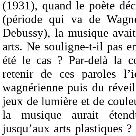
(1931), quand le poète déc
(période qui va de Wagne
Debussy), la musique avait 
arts. Ne souligne-t-il pas 
été le cas ? Par-delà la co
retenir de ces paroles l’
wagnérienne puis du réveil
jeux de lumière et de couleu
la musique aurait étend
jusqu’aux arts plastiques ?