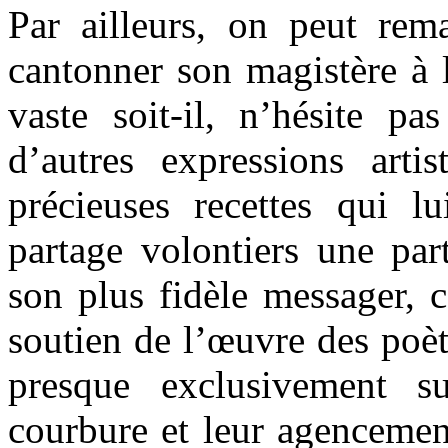
Par ailleurs, on peut rem
cantonner son magistère à l
vaste soit-il, n’hésite p
d’autres expressions arti
précieuses recettes qui lu
partage volontiers une par
son plus fidèle messager, c
soutien de l’œuvre des poèt
presque exclusivement s
courbure et leur agencemen