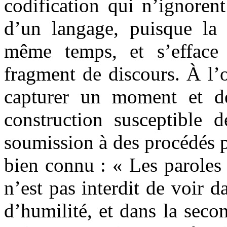
codification qui n’ignoren
d’un langage, puisque la 
même temps, et s’efface 
fragment de discours. À l’o
capturer un moment et d
construction susceptible 
soumission à des procédés p
bien connu : « Les paroles s
n’est pas interdit de voir d
d’humilité, et dans la sec