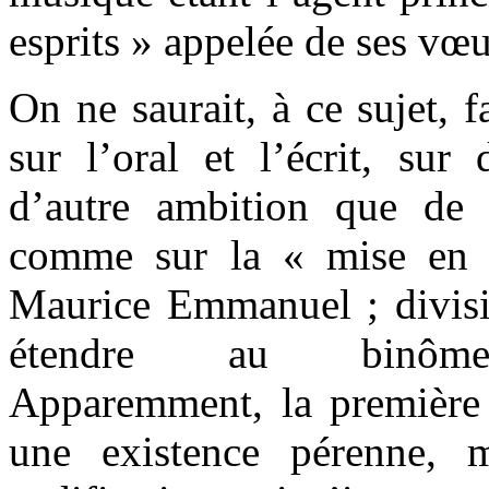
esprits » appelée de ses v
On ne saurait, à ce sujet, 
sur l’oral et l’écrit, sur
d’autre ambition que de 
comme sur la « mise en s
Maurice Emmanuel ; divisi
étendre au binôme im
Apparemment, la première
une existence pérenne, 