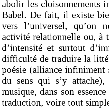
abolir les cloisonnements 
Babel. De fait, il existe b
vers l’universel, qu’on 
activité relationnelle ou, à
d’intensité et surtout d’i
difficulté de traduire la litt
poésie (alliance infiniment 
du sens qui s’y attache),
musique, dans son essence 
traduction, voire tout simp