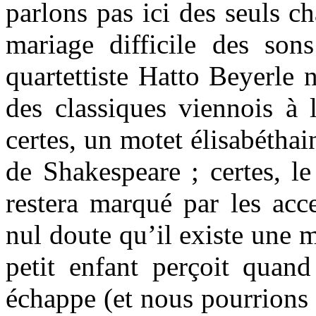
parlons pas ici des seuls c
mariage difficile des son
quartettiste Hatto Beyerle n
des classiques viennois à 
certes, un motet élisabéthai
de Shakespeare ; certes, le
restera marqué par les acc
nul doute qu’il existe une 
petit enfant perçoit quand
échappe (et nous pourrions 