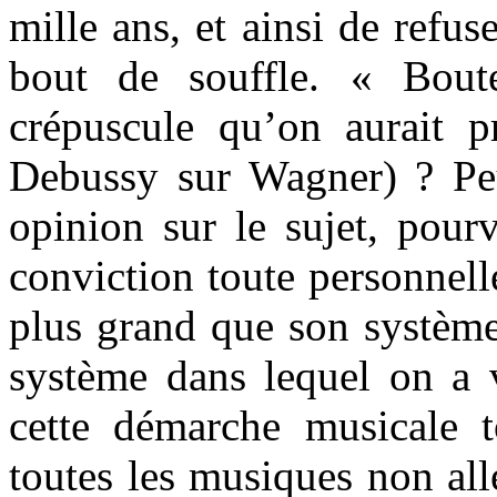
mille ans, et ainsi de refu
bout de souffle. « Bout
crépuscule qu’on aurait 
Debussy sur Wagner) ? Peu
opinion sur le sujet, pou
conviction toute personnel
plus grand que son système
système dans lequel on a v
cette démarche musicale t
toutes les musiques non all