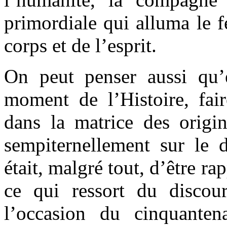
primordiale qui alluma le f
corps et de l’esprit.
On peut penser aussi qu’e
moment de l’Histoire, fai
dans la matrice des origin
sempiternellement sur le d
était, malgré tout, d’être ra
ce qui ressort du discou
l’occasion du cinquanten