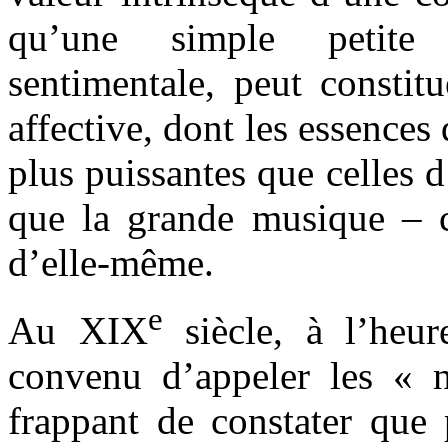
qu’une simple petite
sentimentale, peut constit
affective, dont les essences
plus puissantes que celles d
que la grande musique – c
d’elle-même.
e
Au XIX
siècle, à l’heur
convenu d’appeler les « n
frappant de constater que 