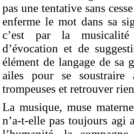
pas une tentative sans cesse
enferme le mot dans sa sig
c’est par la musicalit
d’évocation et de suggesti
élément de langage de sa g
ailes pour se soustraire
trompeuses et retrouver rie
La musique, muse maternell
n’a-t-elle pas toujours agi 
l’humanité, la compagne 