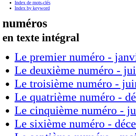
Index de mots-clés
Index by keyword
numéros
en texte intégral
Le premier numéro - janv
Le deuxième numéro - ju
Le troisième numéro - ju
Le quatrième numéro - d
Le cinquième numéro - ju
Le sixième numéro - déc