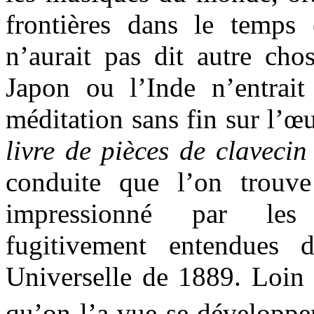
frontières dans le temps
n’aurait pas dit autre chos
Japon ou l’Inde n’entrait
méditation sans fin sur l’
livre de pièces de claveci
conduite que l’on trouv
impressionné par les 
fugitivement entendues 
Universelle de 1889. Loin 
qu’on l’a vue se développe