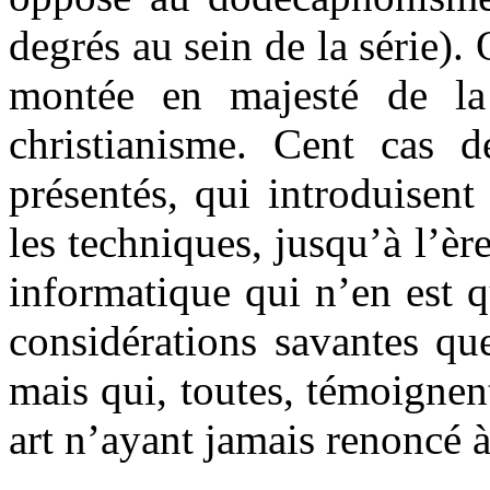
degrés au sein de la série).
montée en majesté de l
christianisme. Cent cas 
présentés, qui introduisent
les techniques, jusqu’à l’èr
informatique qui n’en est q
considérations savantes qu
mais qui, toutes, témoignen
art n’ayant jamais renoncé à