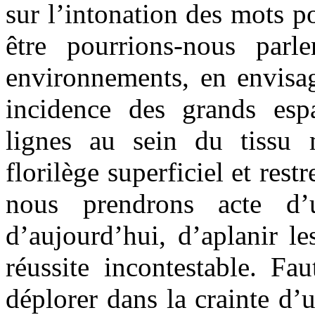
sur l’intonation des mots p
être pourrions-nous parl
environnements, en envisag
incidence des grands espa
lignes au sein du tissu 
florilège superficiel et restr
nous prendrons acte d’
d’aujourd’hui, d’aplanir l
réussite incontestable. Fau
déplorer dans la crainte d’u