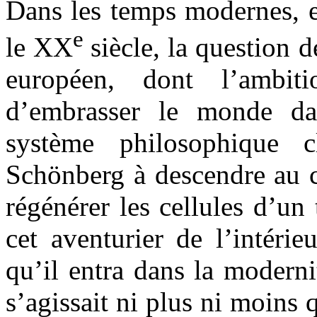
Dans les temps modernes, e
e
le XX
siècle, la question 
européen, dont l’ambi
d’embrasser le monde dan
système philosophique 
Schönberg à descendre au c
régénérer les cellules d’u
cet aventurier de l’intéri
qu’il entra dans la moderni
s’agissait ni plus ni moins