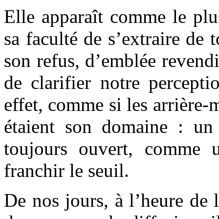
Elle apparaît comme le plu
sa faculté de s’extraire de 
son refus, d’emblée revend
de clarifier notre percept
effet, comme si les arrière
étaient son domaine : un j
toujours ouvert, comme u
franchir le seuil.
De nos jours, à l’heure de 