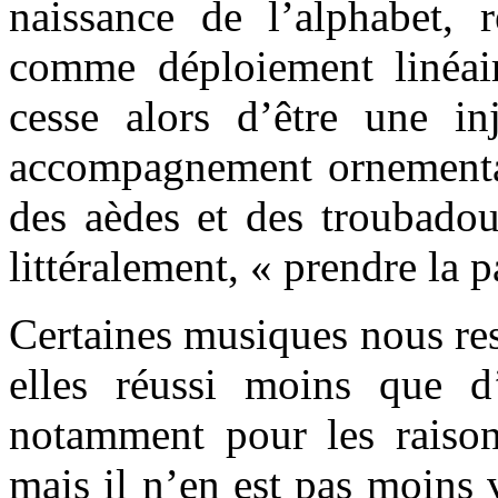
naissance de l’alphabet, 
comme déploiement linéair
cesse alors d’être une in
accompagnement ornemental 
des aèdes et des troubadou
littéralement, « prendre la p
Certaines musiques nous res
elles réussi moins que d’
notamment pour les raiso
mais il n’en est pas moins 