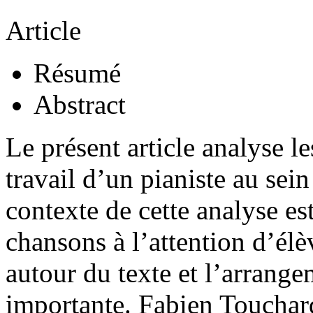
Article
Résumé
Abstract
Le présent article analyse l
travail d’un pianiste au sei
contexte de cette analyse es
chansons à l’attention d’élè
autour du texte et l’arrange
importante. Fabien Touchard,