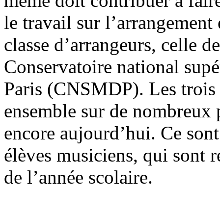
même doit contribuer à faire
le travail sur l’arrangement
classe d’arrangeurs, celle d
Conservatoire national supé
Paris (CNSMDP). Les trois p
ensemble sur de nombreux pr
encore aujourd’hui. Ce sont 
élèves musiciens, qui sont r
de l’année scolaire.