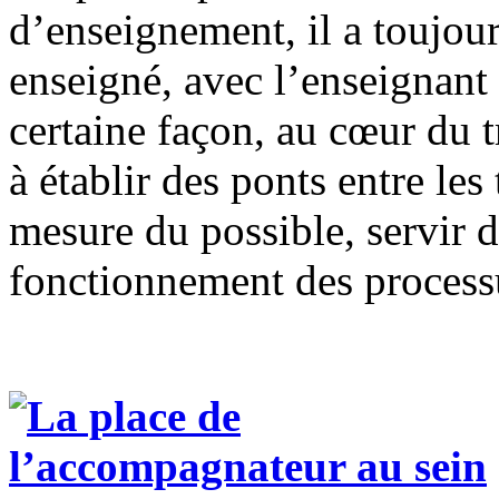
d’enseignement, il a toujour
enseigné, avec l’enseignant 
certaine façon, au cœur du 
à établir des ponts entre les
mesure du possible, servir 
fonctionnement des process