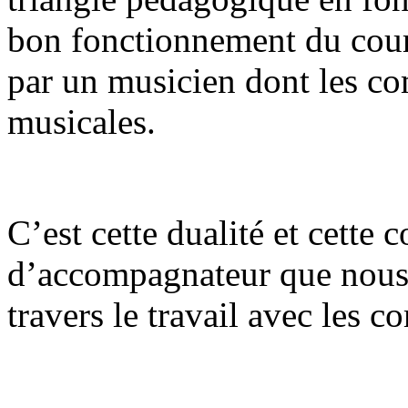
bon fonctionnement du cours
par un musicien dont les co
musicales.
C’est cette dualité et cette
d’accompagnateur que nous 
travers le travail avec les c