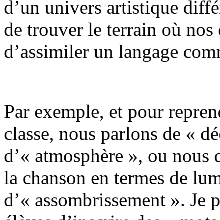
d’un univers artistique diffé
de trouver le terrain où nos
d’assimiler un langage comm
Par exemple, et pour reprend
classe, nous parlons de « d
d’« atmosphère », ou nous d
la chanson en termes de lum
d’« assombrissement ». Je