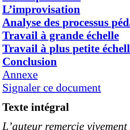
L’improvisation
Analyse des processus pé
Travail à grande échelle
Travail à plus petite échel
Conclusion
Annexe
Signaler ce document
Texte intégral
L’auteur remercie vivemen