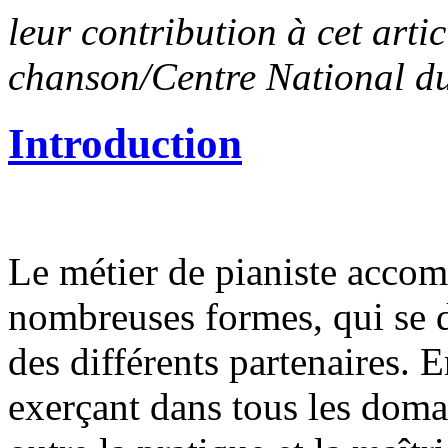
leur contribution à cet artic
chanson/Centre National d
Introduction
Le métier de pianiste accom
nombreuses formes, qui se dé
des différents partenaires. 
exerçant dans tous les dom