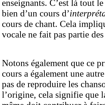
enseignants. C’est là tout le
bien d’un cours d’
interprét
cours de chant. Cela impliqu
vocale ne fait pas partie de
Notons également que ce prin
cours a également une autre
pas de reproduire les chanso
l’origine, cela signifie que 