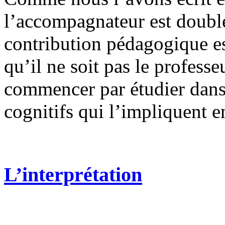
l’accompagnateur est double
contribution pédagogique e
qu’il ne soit pas le profess
commencer par étudier dans
cognitifs qui l’impliquent 
L’interprétation