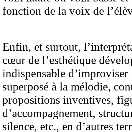
fonction de la voix de l’élè
Enfin, et surtout, l’interprét
cœur de l’esthétique dévelop
indispensable d’improvise
superposé à la mélodie, con
propositions inventives, fi
d’accompagnement, structure
silence, etc., en d’autres t