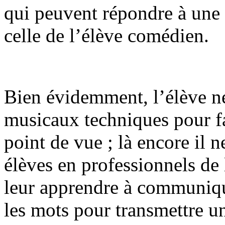
qui peuvent répondre à une 
celle de l’élève comédien.
Bien évidemment, l’élève ne
musicaux techniques pour f
point de vue ; là encore il n
élèves en professionnels de
leur apprendre à communiqu
les mots pour transmettre u