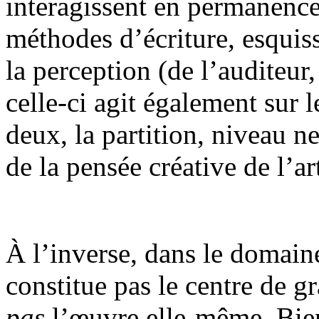
interagissent en permanence 
méthodes d’écriture, esquiss
la perception (de l’auditeur,
celle-ci agit également sur l
deux, la partition, niveau 
de la pensée créative de l’art
À l’inverse, dans le domaine
constitue pas le centre de gr
pas
l’œuvre elle-même. Bien 