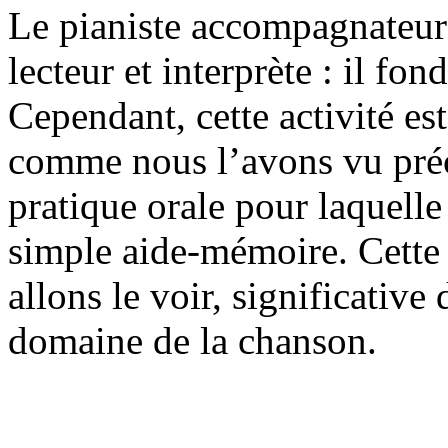
Le pianiste accompagnateur 
lecteur et interprète : il fon
Cependant, cette activité es
comme nous l’avons vu pré
pratique orale pour laquelle 
simple aide-mémoire. Cette 
allons le voir, significative 
domaine de la chanson.