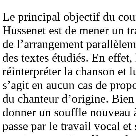
Le principal objectif du co
Hussenet est de mener un tra
de l’arrangement parallèle
des textes étudiés. En effet
réinterpréter la chanson et 
s’agit en aucun cas de propo
du chanteur d’origine. Bien a
donner un souffle nouveau à
passe par le travail vocal et