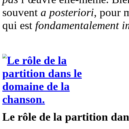
souvent
a posteriori
, pour 
qui est
fondamentalement i
Le rôle de la partition da