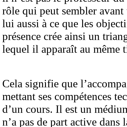
rôle qui peut sembler avant 
lui aussi à ce que les object
présence crée ainsi un trian
lequel il apparaît au même ti
Cela signifie que l’accompa
mettant ses compétences tech
d’un cours. Il est un médiu
n’a pas de part active dans