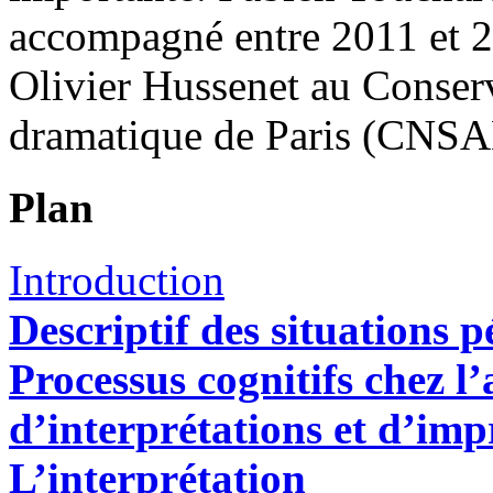
accompagné entre 2011 et 2
Olivier Hussenet au Conserv
dramatique de Paris (CNSA
Plan
Introduction
Descriptif des situations 
Processus cognitifs chez 
d’interprétations et d’imp
L’interprétation