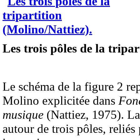
Les trois pôles de la tripa
Le schéma de la figure 2 rep
Molino explicitée dans
Fond
musique
(Nattiez, 1975). La
autour de trois pôles, reliés 