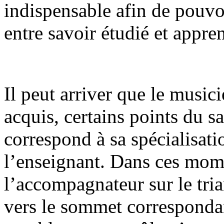
indispensable afin de pouvoi
entre savoir étudié et appre
Il peut arriver que le music
acquis, certains points du s
correspond à sa spécialisatio
l’enseignant. Dans ces mome
l’accompagnateur sur le tri
vers le sommet correspondan