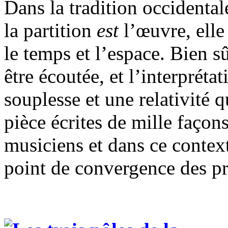
Dans la tradition occidental
la partition
est
l’œuvre, elle 
le temps et l’espace. Bien sû
être écoutée, et l’interpréta
souplesse et une relativité q
pièce écrites de mille façon
musiciens et dans ce contexte
point de convergence des pr