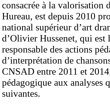
consacrée à la valorisation 
Hureau, est depuis 2010 pro
national supérieur d’art dr
d’Olivier Hussenet, qui est
responsable des actions péd
d’interprétation de chanson
CNSAD entre 2011 et 2014, e
pédagogique aux analyses qu
suivantes.