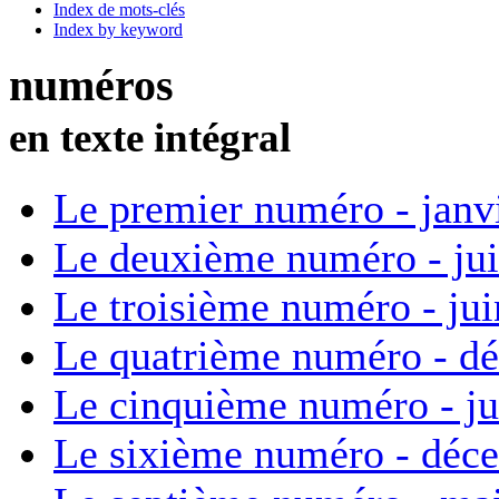
Index de mots-clés
Index by keyword
numéros
en texte intégral
Le premier numéro - janv
Le deuxième numéro - ju
Le troisième numéro - ju
Le quatrième numéro - d
Le cinquième numéro - ju
Le sixième numéro - déc