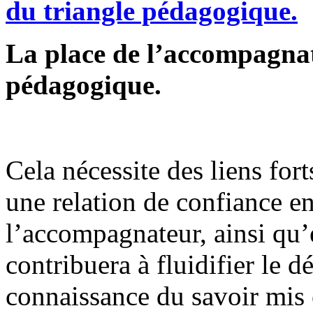
La place de l’accompagnat
pédagogique.
Cela nécessite des liens fort
une relation de confiance en
l’accompagnateur, ainsi qu’e
contribuera à fluidifier le 
connaissance du savoir mis 