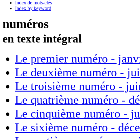
Index de mots-clés
Index by keyword
numéros
en texte intégral
Le premier numéro - janv
Le deuxième numéro - ju
Le troisième numéro - ju
Le quatrième numéro - d
Le cinquième numéro - ju
Le sixième numéro - déc