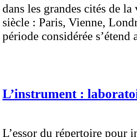
dans les grandes cités de l
siècle : Paris, Vienne, Lond
période considérée s’étend 
L’instrument : laborato
L’essor du répertoire pour in