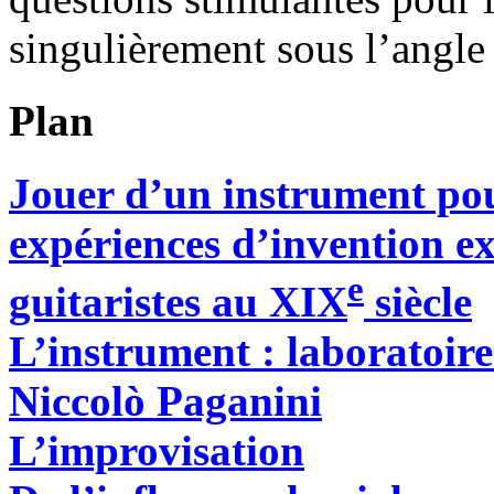
singulièrement sous l’angle
Plan
Jouer d’un instrument pou
expériences d’invention ex
e
guitaristes au XIX
siècle
L’instrument : laboratoir
Niccolò Paganini
L’improvisation