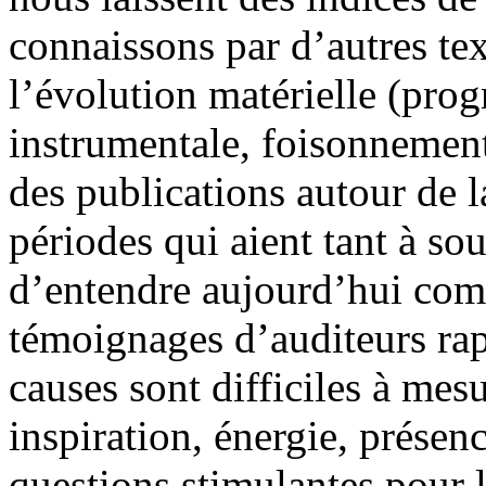
connaissons par d’autres tex
l’évolution matérielle (prog
instrumentale, foisonnement
des publications autour de l
périodes qui aient tant à sou
d’entendre aujourd’hui com
témoignages d’auditeurs rap
causes sont difficiles à mesu
inspiration, énergie, présen
questions stimulantes pour l