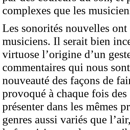
complexes que les musiciens
Les sonorités nouvelles ont
musiciens. Il serait bien ince
virtuose l’origine d’un ge
commentaires qui nous sont
nouveauté des façons de fai
provoqué à chaque fois des 
présenter dans les mêmes p
genres aussi variés que l’a