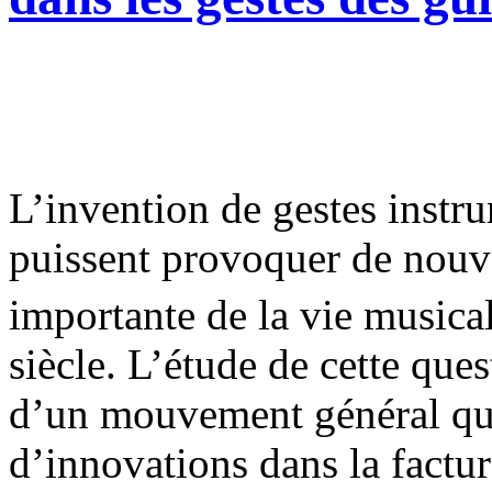
L’invention de gestes instr
puissent provoquer de nouve
importante de la vie musica
siècle. L’étude de cette que
d’un mouvement général qui
d’innovations dans la factur