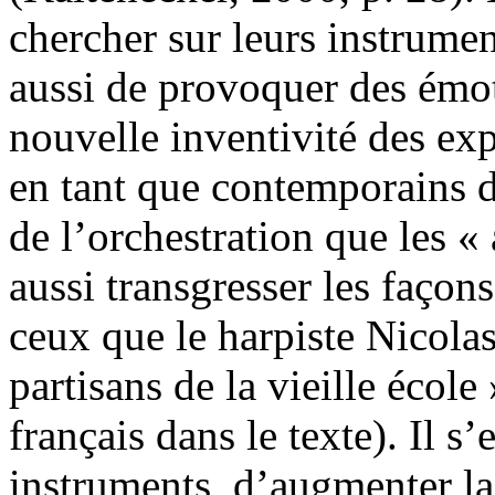
chercher sur leurs instrumen
aussi de provoquer des émoti
nouvelle inventivité des exp
en tant que contemporains 
de l’orchestration que les «
aussi transgresser les façons
ceux que le harpiste Nicol
partisans de la vieille écol
français dans le texte). Il s
instruments, d’augmenter l