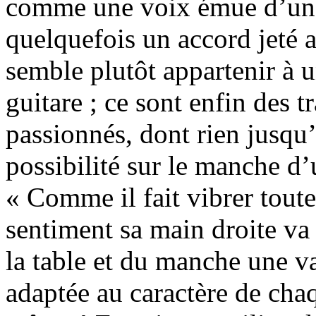
comme une voix émue d’une 
quelquefois un accord jeté 
semble plutôt appartenir à 
guitare ; ce sont enfin des tr
passionnés, dont rien jusqu’
possibilité sur le manche d’u
« Comme il fait vibrer toute
sentiment sa main droite va 
la table et du manche une v
adaptée au caractère de cha