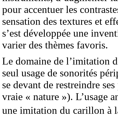
pour accentuer les contrast
sensation des textures et eff
s’est développée une inventi
varier des thèmes favoris.
Le domaine de l’imitation d
seul usage de sonorités pér
se devant de restreindre ses 
vraie « nature »). L’usage 
une imitation du carillon à 