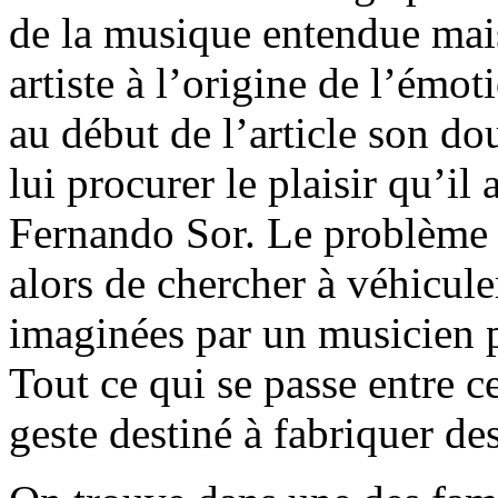
de la musique entendue mai
artiste à l’origine de l’émoti
au début de l’article son do
lui procurer le plaisir qu’il
Fernando Sor. Le problème 
alors de chercher à véhicul
imaginées par un musicien p
Tout ce qui se passe entre ce
geste destiné à fabriquer de