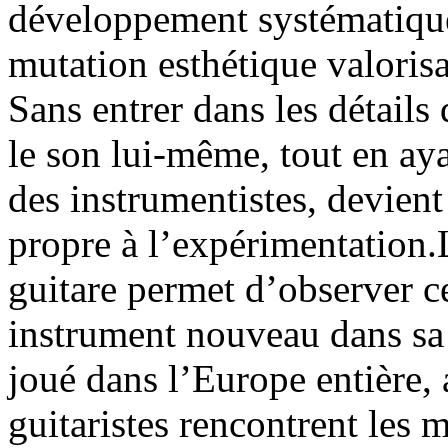
développement systématique
mutation esthétique valorisa
Sans entrer dans les détails 
le son lui-même, tout en aya
des instrumentistes, devien
propre à l’expérimentation.
guitare permet d’observer ce
instrument nouveau dans sa 
joué dans l’Europe entière, 
guitaristes rencontrent les 