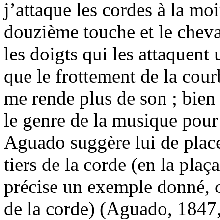
j’attaque les cordes à la moi
douzième touche et le cheva
les doigts qui les attaquent
que le frottement de la cou
me rende plus de son ; bien
le genre de la musique pour
Aguado suggère lui de plac
tiers de la corde (en la pla
précise un exemple donné, ce
de la corde) (Aguado, 1847, 