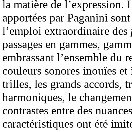
la matière de l’expression.
apportées par Paganini sont 
l’emploi extraordinaire des
passages en gammes, gamme
embrassant l’ensemble du re
couleurs sonores inouïes et 
trilles, les grands accords, 
harmoniques, le changement
contrastes entre des nuances
caractéristiques ont été imit