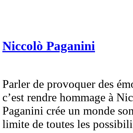
Niccolò Paganini
Parler de provoquer des émo
c’est rendre hommage à Nic
Paganini crée un monde son
limite de toutes les possibil