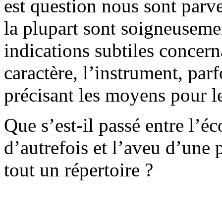
est question nous sont parv
la plupart sont soigneuseme
indications subtiles concern
caractère, l’instrument, parf
précisant les moyens pour le
Que s’est-il passé entre l’é
d’autrefois et l’aveu d’une 
tout un répertoire ?