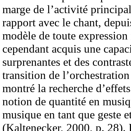
marge de l’activité principal
rapport avec le chant, dep
modèle de toute expression 
cependant acquis une capaci
surprenantes et des contras
transition de l’orchestratio
montré la recherche d’effet
notion de quantité en musiqu
musique en tant que geste 
(Kaltenecker, 2000, p. 28)