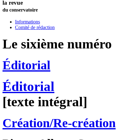
la revue
du conservatoire
Informations
Comité de rédaction
Le sixième numéro
Éditorial
Éditorial
[texte intégral]
Création/Re-création