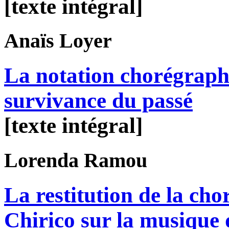
[texte intégral]
Anaïs
Loyer
La notation chorégraph
survivance du passé
[texte intégral]
Lorenda
Ramou
La restitution de la ch
Chirico sur la musique 