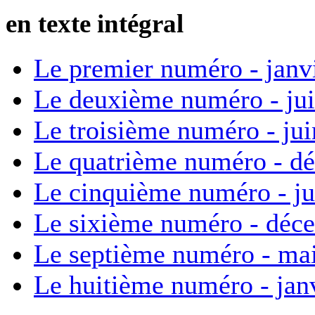
en texte intégral
Le premier numéro - janv
Le deuxième numéro - ju
Le troisième numéro - ju
Le quatrième numéro - d
Le cinquième numéro - ju
Le sixième numéro - déc
Le septième numéro - ma
Le huitième numéro - jan