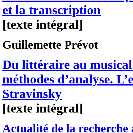
et la transcription
[texte intégral]
Guillemette
Prévot
Du littéraire au musical
méthodes d’analyse. L’e
Stravinsky
[texte intégral]
Actualité de la recherche