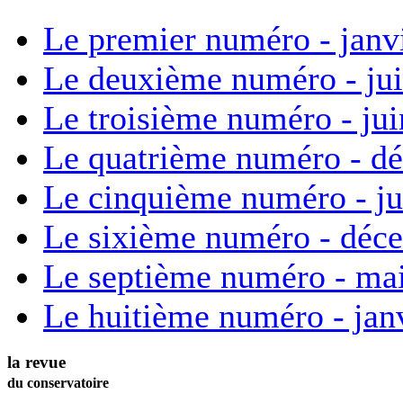
Le premier numéro - janv
Le deuxième numéro - ju
Le troisième numéro - ju
Le quatrième numéro - d
Le cinquième numéro - ju
Le sixième numéro - déc
Le septième numéro - ma
Le huitième numéro - jan
la revue
du conservatoire