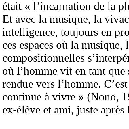
était « l’incarnation de la 
Et avec la musique, la viva
intelligence, toujours en pr
ces espaces où la musique, 
compositionnelles s’interpé
où l’homme vit en tant que 
rendue vers l’homme. C’est 
continue à vivre » (Nono, 1
ex-élève et ami, juste après