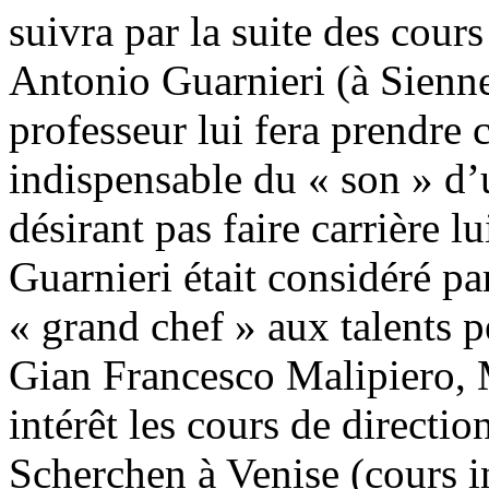
suivra par la suite des cour
Antonio Guarnieri (à Sienne)
professeur lui fera prendre 
indispensable du « son » d’
désirant pas faire carrière l
Guarnieri était considéré p
« grand chef » aux talents p
Gian Francesco Malipiero, 
intérêt les cours de direct
Scherchen à Venise (cours i