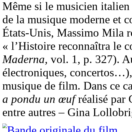
Même si le musicien italien 
de la musique moderne et c
États-Unis, Massimo Mila re
« l’Histoire reconnaîtra le 
Maderna,
vol. 1, p. 327). 
électroniques, concertos…)
musique de film. Dans ce c
a pondu un œuf
réalisé par 
entre autres – Gina Lollobri