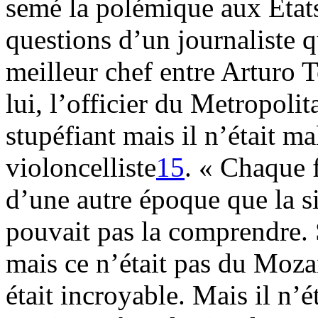
semé la polémique aux État
questions d’un journaliste q
meilleur chef entre Arturo T
lui, l’officier du Metropoli
stupéfiant mais il n’était 
violoncelliste
15
. « Chaque f
d’une autre époque que la sie
pouvait pas la comprendre. 
mais ce n’était pas du Moza
était incroyable. Mais il n’