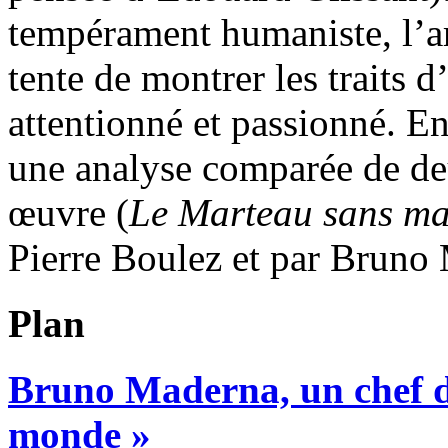
tempérament humaniste, l’ar
tente de montrer les traits d
attentionné et passionné. En
une analyse comparée de de
œuvre (
Le Marteau sans ma
Pierre Boulez et par Bruno
Plan
Bruno Maderna, un chef d’
monde »