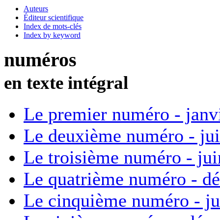
Auteurs
Éditeur scientifique
Index de mots-clés
Index by keyword
numéros
en texte intégral
Le premier numéro - janv
Le deuxième numéro - ju
Le troisième numéro - ju
Le quatrième numéro - d
Le cinquième numéro - ju