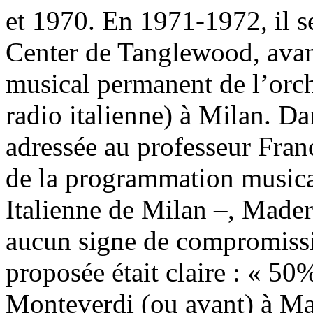
et 1970. En 1971-1972, il s
Center de Tanglewood, avan
musical permanent de l’orch
radio italienne) à Milan. Da
adressée au professeur Franc
de la programmation musical
Italienne de Milan –, Mader
aucun signe de compromissio
proposée était claire : « 50
Monteverdi (ou avant) à Ma