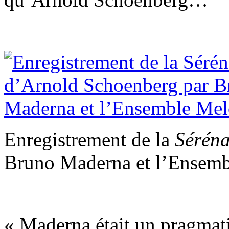
Enregistrement de la
Sérén
Bruno Maderna et l’Ensemb
« Maderna était un pragmati