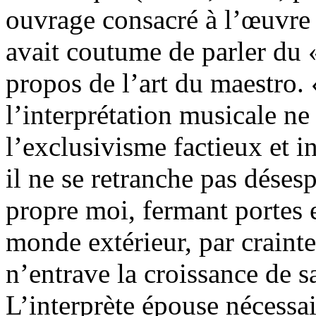
ouvrage consacré à l’œuvr
avait coutume de parler du «
propos de l’art du maestro. 
l’interprétation musicale n
l’exclusivisme factieux et i
il ne se retranche pas déses
propre moi, fermant portes e
monde extérieur, par crainte
n’entrave la croissance de sa
L’interprète épouse nécessai