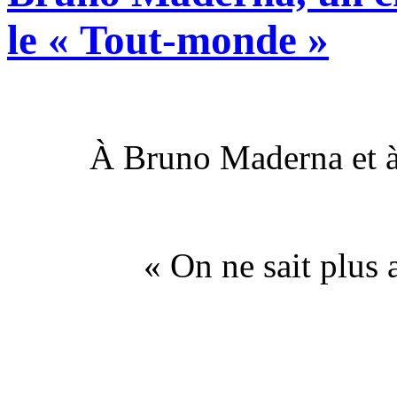
le « Tout-monde »
À Bruno Maderna et à
« On ne sait plus