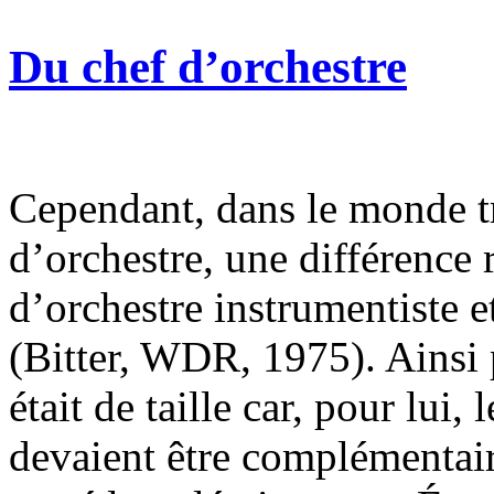
Du chef d’orchestre
Cependant, dans le monde tr
d’orchestre, une différence r
d’orchestre instrumentiste 
(Bitter, WDR, 1975). Ainsi 
était de taille car, pour lui,
devaient être complémentaire