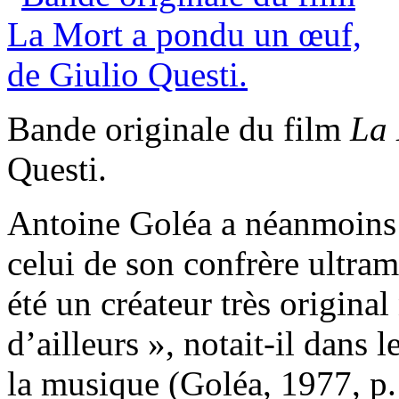
Bande originale du film
La 
Questi.
Antoine Goléa a néanmoins 
celui de son confrère ultra
été un créateur très original n
d’ailleurs », notait-il dans 
la musique (Goléa, 1977, p.