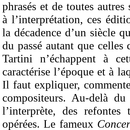
phrasés et de toutes autres 
à l’interprétation, ces édi
la décadence d’un siècle qu
du passé autant que celles 
Tartini n’échappent à ce
caractérise l’époque et à la
Il faut expliquer, commente
compositeurs. Au-delà du
l’interprète, des refontes
opérées. Le fameux
Concer