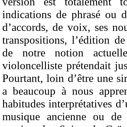
version est totalement 
indications de phrasé ou d
d’accords, de voix, ses no
transpositions, l’édition 
de notre notion actuelle
violoncelliste prétendait j
Pourtant, loin d’être une sim
a beaucoup à nous appren
habitudes interprétatives d
musique ancienne ou de 