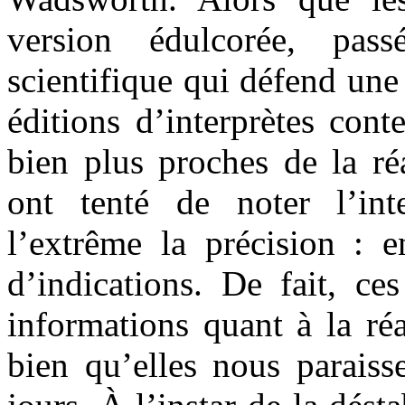
version édulcorée, pass
scientifique qui défend une 
éditions d’interprètes con
bien plus proches de la ré
ont tenté de noter l’inte
l’extrême la précision : e
d’indications. De fait, ce
informations quant à la réa
bien qu’elles nous paraiss