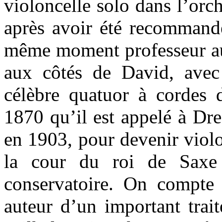
violoncelle solo dans l’or
après avoir été recommandé
même moment professeur au 
aux côtés de David, avec 
célèbre quatuor à cordes
1870 qu’il est appelé à Dre
en 1903, pour devenir violo
la cour du roi de Saxe 
conservatoire. On compte
auteur d’un important trait