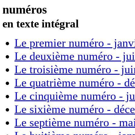
numéros
en texte intégral
Le premier numéro - janv
Le deuxième numéro - ju
Le troisième numéro - ju
Le quatrième numéro - d
Le cinquième numéro - ju
Le sixième numéro - déc
Le septième numéro - ma