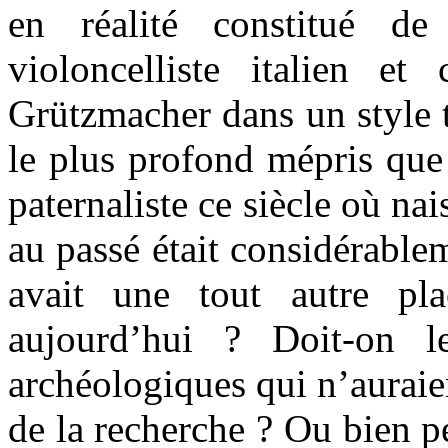
en réalité constitué de
violoncelliste italien e
Grützmacher dans un style t
le plus profond mépris que
paternaliste ce siècle où nai
au passé était considérable
avait une tout autre pl
aujourd’hui ? Doit-on l
archéologiques qui n’auraie
de la recherche ? Ou bien p