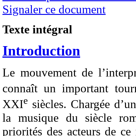
Signaler ce document
Texte intégral
Introduction
Le mouvement de l’interpr
connaît un important tou
e
XXI
siècles. Chargée d’un
la musique du siècle rom
priorités des acteurs de c