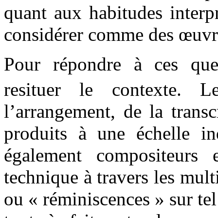
quant aux habitudes interp
considérer comme des œuvre
Pour répondre à ces ques
resituer le contexte. 
l’arrangement, de la trans
produits à une échelle ind
également compositeurs 
technique à travers les multi
ou « réminiscences » sur tel