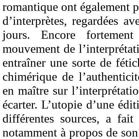
romantique ont également pe
d’interprètes, regardées a
jours. Encore fortement
mouvement de l’interprétat
entraîner une sorte de fétic
chimérique de l’authenticit
en maître sur l’interprétati
écarter. L’utopie d’une édit
différentes sources, a fai
notamment à propos de son 