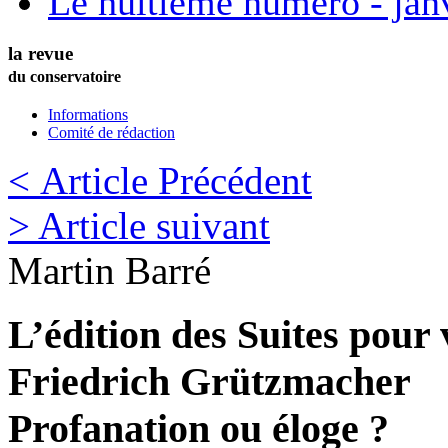
Le huitième numéro - jan
la revue
du conservatoire
Informations
Comité de rédaction
< Article Précédent
> Article suivant
Martin
Barré
L’édition des Suites pour 
Friedrich Grützmacher
Profanation ou éloge ?