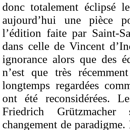
donc totalement éclipsé le
aujourd’hui une pièce 
l’édition faite par Saint-S
dans celle de Vincent d’I
ignorance alors que des éd
n’est que très récemment 
longtemps regardées comme
ont été reconsidérées. L
Friedrich Grützmacher
changement de paradigme. 