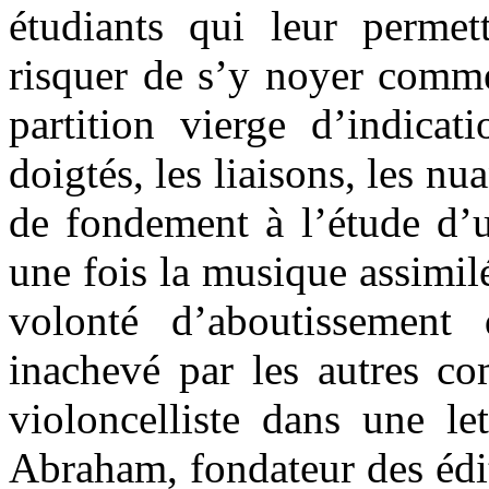
étudiants qui leur permet
risquer de s’y noyer comme
partition vierge d’indicat
doigtés, les liaisons, les nu
de fondement à l’étude d’u
une fois la musique assimilé
volonté d’aboutissement
inachevé par les autres co
violoncelliste dans une le
Abraham, fondateur des édi