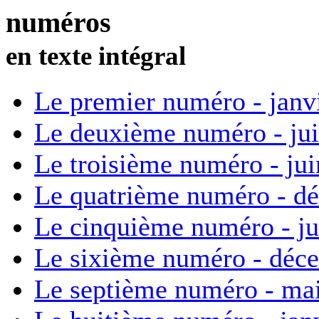
numéros
en texte intégral
Le premier numéro - janv
Le deuxième numéro - ju
Le troisième numéro - ju
Le quatrième numéro - d
Le cinquième numéro - ju
Le sixième numéro - déc
Le septième numéro - ma