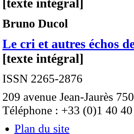
[texte intégral]
Bruno
Ducol
Le cri et autres échos d
[texte intégral]
ISSN 2265-2876
209 avenue Jean-Jaurès 750
Téléphone : +33 (0)1 40 40
Plan du site