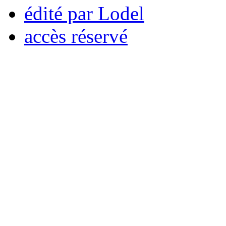
édité par Lodel
accès réservé