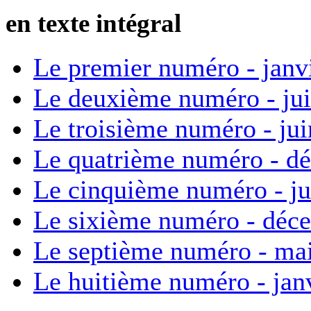
en texte intégral
Le premier numéro - janv
Le deuxième numéro - ju
Le troisième numéro - ju
Le quatrième numéro - d
Le cinquième numéro - ju
Le sixième numéro - déc
Le septième numéro - ma
Le huitième numéro - jan