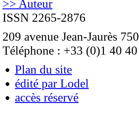
>> Auteur
ISSN 2265-2876
209 avenue Jean-Jaurès 750
Téléphone : +33 (0)1 40 40
Plan du site
édité par Lodel
accès réservé