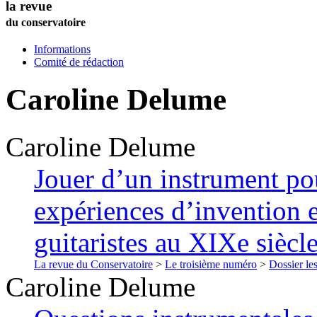
la revue
du conservatoire
Informations
Comité de rédaction
Caroline
Delume
Caroline
Delume
Jouer d’un instrument po
expériences d’invention e
guitaristes au XIXe siècl
La revue du Conservatoire
>
Le troisième numéro
>
Dossier les
Caroline
Delume