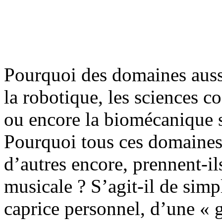
Pourquoi des domaines aussi
la robotique, les sciences c
ou encore la biomécanique s
Pourquoi tous ces domaines 
d’autres encore, prennent-il
musicale ? S’agit-il de sim
caprice personnel, d’une «