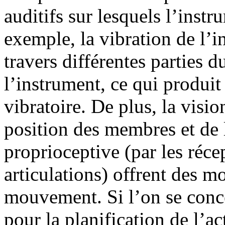
auditifs sur lesquels l’inst
exemple, la vibration de l’i
travers différentes parties 
l’instrument, ce qui produit
vibratoire. De plus, la visio
position des membres et de
proprioceptive (par les réce
articulations) offrent des m
mouvement. Si l’on se conce
pour la planification de l’ac