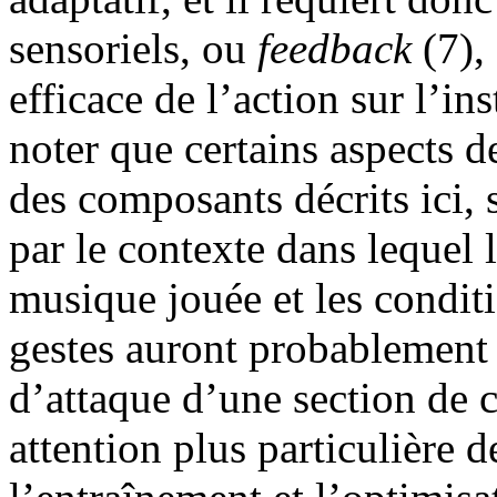
sensoriels, ou
feedback
(7),
efficace de l’action sur l’in
noter que certains aspects d
des composants décrits ici,
par le contexte dans lequel 
musique jouée et les conditi
gestes auront probablement 
d’attaque d’une section de 
attention plus particulière 