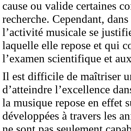
cause ou valide certaines co
recherche. Cependant, dans t
l’activité musicale se justifi
laquelle elle repose et qui 
l’examen scientifique et au
Il est difficile de maîtriser
d’atteindre l’excellence dan
la musique repose en effet 
développées à travers les an
ne sont pas seulement capab