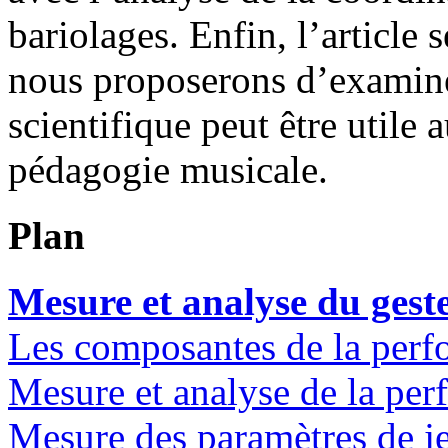
bariolages. Enfin, l’article
nous proposerons d’examiner
scientifique peut être utile 
pédagogie musicale.
Plan
Mesure et analyse du gest
Les composantes de la perf
Mesure et analyse de la pe
Mesure des paramètres de je