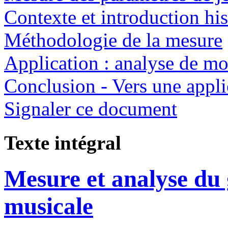
Contexte et introduction hi
Méthodologie de la mesure
Application : analyse de m
Conclusion - Vers une appli
Signaler ce document
Texte intégral
Mesure et analyse du
musicale