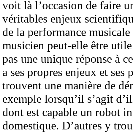
voit là l’occasion de faire 
véritables enjeux scientifiq
de la performance musicale 
musicien peut-elle être utile
pas une unique réponse à ce
a ses propres enjeux et ses 
trouvent une manière de dém
exemple lorsqu’il s’agit d’i
dont est capable un robot in
domestique. D’autres y trou