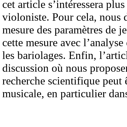
cet article s’intéressera plu
violoniste. Pour cela, nous 
mesure des paramètres de je
cette mesure avec l’analyse 
les bariolages. Enfin, l’arti
discussion où nous proposer
recherche scientifique peut êt
musicale, en particulier dan