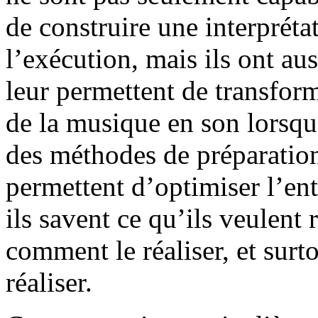
de construire une interpréta
l’exécution, mais ils ont au
leur permettent de transform
de la musique en son lorsqu’
des méthodes de préparation
permettent d’optimiser l’en
ils savent ce qu’ils veulent 
comment le réaliser, et surto
réaliser.