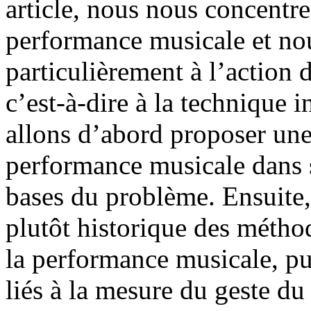
article, nous nous concentre
performance musicale et nou
particulièrement à l’action 
c’est-à-dire à la technique 
allons d’abord proposer une
performance musicale dans 
bases du problème. Ensuite
plutôt historique des métho
la performance musicale, pu
liés à la mesure du geste du