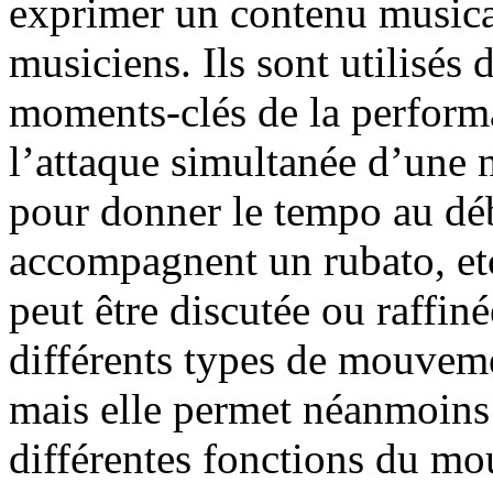
exprimer un contenu musical
musiciens. Ils sont utilisés 
moments-clés de la perform
l’attaque simultanée d’une 
pour donner le tempo au dé
accompagnent un rubato, etc
peut être discutée ou raffinée
différents types de mouveme
mais elle permet néanmoins 
différentes fonctions du m