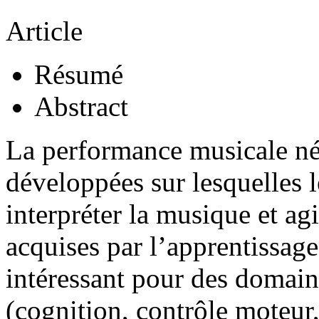
Article
Résumé
Abstract
La performance musicale néce
développées sur lesquelles 
interpréter la musique et ag
acquises par l’apprentissage
intéressant pour des domaine
(cognition, contrôle moteur,