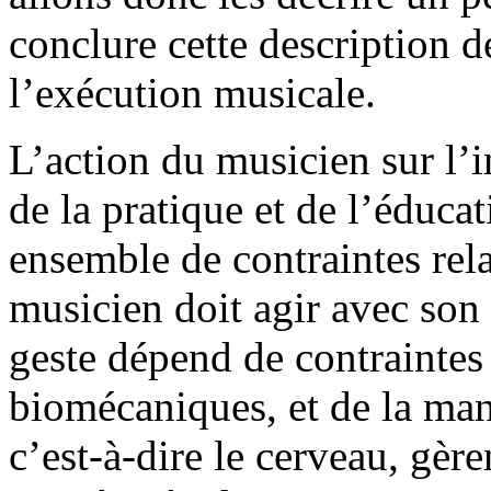
conclure cette description 
l’exécution musicale.
L’action du musicien sur l’
de la pratique et de l’éduca
ensemble de contraintes rela
musicien doit agir avec son 
geste dépend de contraintes
biomécaniques, et de la mani
c’est-à-dire le cerveau, gè