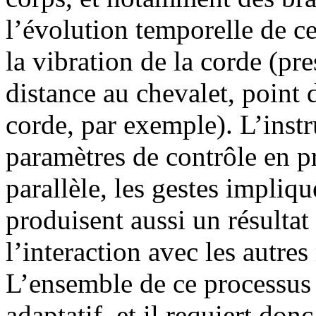
l’évolution temporelle de ce
la vibration de la corde (pre
distance au chevalet, point 
corde, par exemple). L’instr
paramètres de contrôle en p
parallèle, les gestes impliq
produisent aussi un résultat
l’interaction avec les autre
L’ensemble de ce processus 
adaptatif, et il requiert don