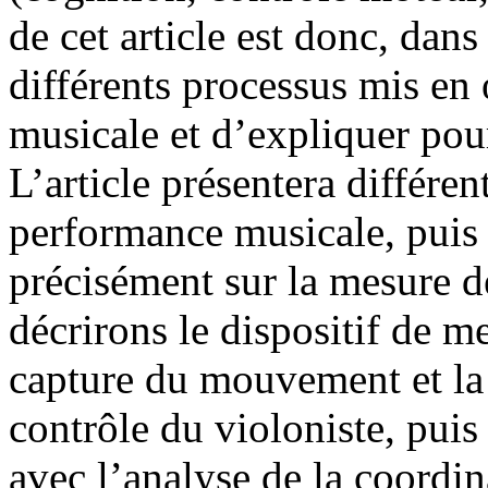
de cet article est donc, dan
différents processus mis en
musicale et d’expliquer pour
L’article présentera différe
performance musicale, puis 
précisément sur la mesure d
décrirons le dispositif de m
capture du mouvement et la
contrôle du violoniste, puis
avec l’analyse de la coordin