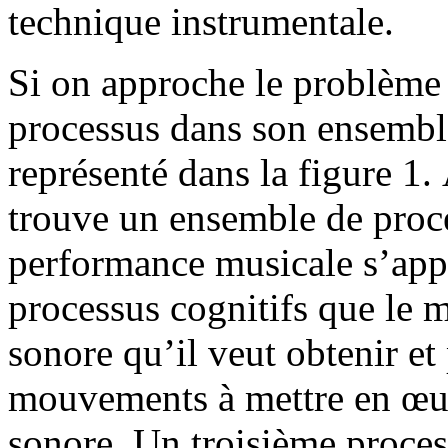
technique instrumentale.
Si on approche le problème 
processus dans son ensemble 
représenté dans la figure 1
trouve un ensemble de proces
performance musicale s’app
processus cognitifs que le m
sonore qu’il veut obtenir et
mouvements à mettre en œuv
sonore. Un troisième proces