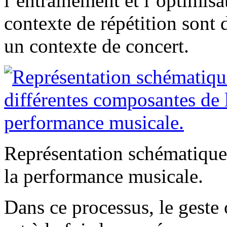
l’entraînement et l’optimis
contexte de répétition sont d
un contexte de concert.
Représentation schématique
la performance musicale.
Dans ce processus, le geste 