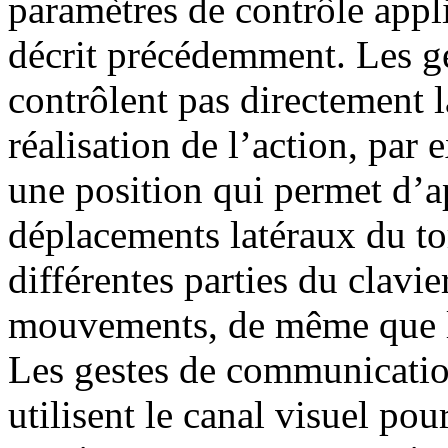
paramètres de contrôle appl
décrit précédemment. Les ges
contrôlent pas directement l
réalisation de l’action, par
une position qui permet d’a
déplacements latéraux du to
différentes parties du clavie
mouvements, de même que l
Les gestes de communication
utilisent le canal visuel po