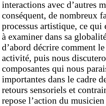
interactions avec d’autres m
conséquent, de nombreux fa
processus artistique, ce qui e
à examiner dans sa globalité
d’abord décrire comment le 
activité, puis nous discuter
composantes qui nous parais
importantes dans le cadre d
retours sensoriels et contra
repose l’action du musicien