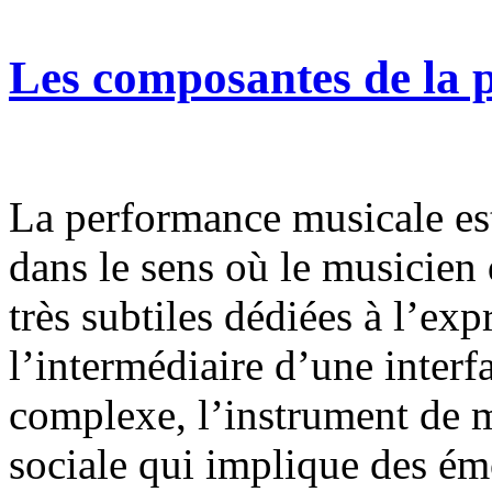
Les composantes de la 
La performance musicale est 
dans le sens où le musicien
très subtiles dédiées à l’exp
l’intermédiaire d’une inter
complexe, l’instrument de m
sociale qui implique des ém