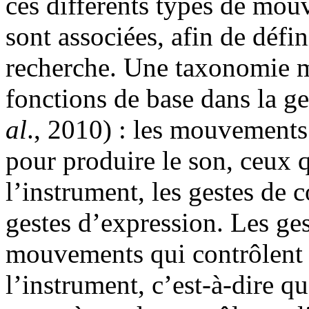
ces différents types de mouv
sont associées, afin de défi
recherche. Une taxonomie m
fonctions de base dans la ge
al
., 2010) : les mouvements 
pour produire le son, ceux qu
l’instrument, les gestes de 
gestes d’expression. Les ge
mouvements qui contrôlent d
l’instrument, c’est-à-dire qu