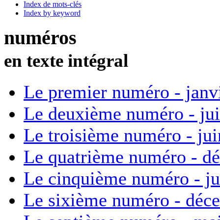
Index de mots-clés
Index by keyword
numéros
en texte intégral
Le premier numéro - janv
Le deuxième numéro - ju
Le troisième numéro - ju
Le quatrième numéro - d
Le cinquième numéro - ju
Le sixième numéro - déc