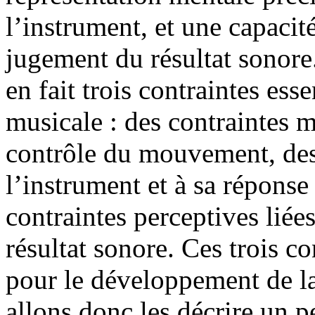
l’instrument, et une capacit
jugement du résultat sonore
en fait trois contraintes ess
musicale : des contraintes m
contrôle du mouvement, des
l’instrument et à sa réponse
contraintes perceptives liées
résultat sonore. Ces trois c
pour le développement de la
allons donc les décrire un 