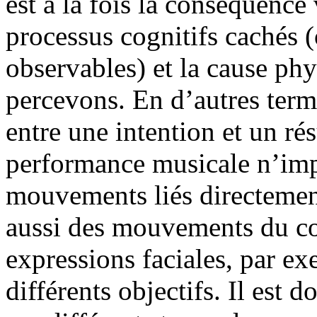
est à la fois la conséquence
processus cognitifs cachés 
observables) et la cause ph
percevons. En d’autres terme
entre une intention et un rés
performance musicale n’imp
mouvements liés directemen
aussi des mouvements du cor
expressions faciales, par ex
différents objectifs. Il est 