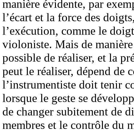
manière évidente, par exemp
l’écart et la force des doigt
l’exécution, comme le doigt
violoniste. Mais de manière 
possible de réaliser, et la p
peut le réaliser, dépend de 
l’instrumentiste doit tenir
lorsque le geste se développ
de changer subitement de dir
membres et le contrôle du 