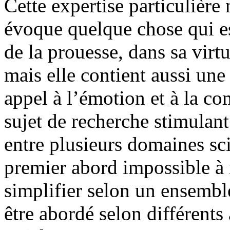
Cette expertise particulière
évoque quelque chose qui es
de la prouesse, dans sa virt
mais elle contient aussi une
appel à l’émotion et à la c
sujet de recherche stimulant
entre plusieurs domaines sc
premier abord impossible à m
simplifier selon un ensemble
être abordé selon différents