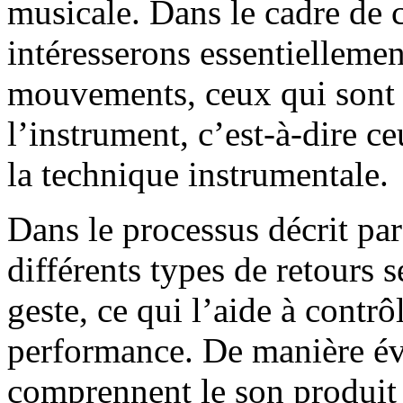
musicale. Dans le cadre de 
intéresserons essentielleme
mouvements, ceux qui sont l
l’instrument, c’est-à-dire c
la technique instrumentale.
Dans le processus décrit par 
différents types de retours s
geste, ce qui l’aide à contrô
performance. De manière évi
comprennent le son produit 