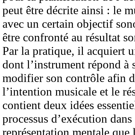
peut être décrite ainsi : le 
avec un certain objectif son
être confronté au résultat so
Par la pratique, il acquiert
dont l’instrument répond à s
modifier son contrôle afin d
l’intention musicale et le ré
contient deux idées essentie
processus d’exécution dans 
représentation mentale que l