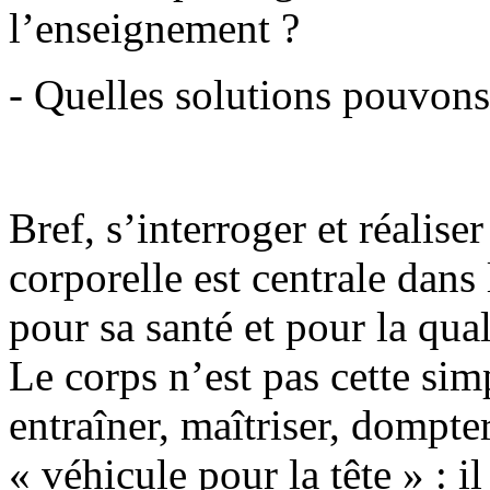
l’enseignement ?
- Quelles solutions pouvons
Bref, s’interroger et réalis
corporelle est centrale dans
pour sa santé et pour la qua
Le corps n’est pas cette sim
entraîner, maîtriser, dompte
« véhicule pour la tête » : il