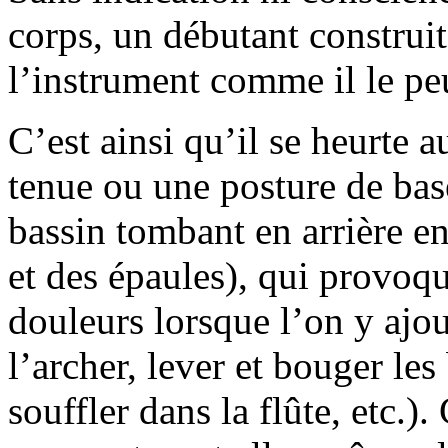
corps, un débutant construi
l’instrument comme il le pe
C’est ainsi qu’il se heurte 
tenue ou une posture de bas
bassin tombant en arrière e
et des épaules), qui provoqu
douleurs lorsque l’on y ajou
l’archer, lever et bouger les 
souffler dans la flûte, etc.)