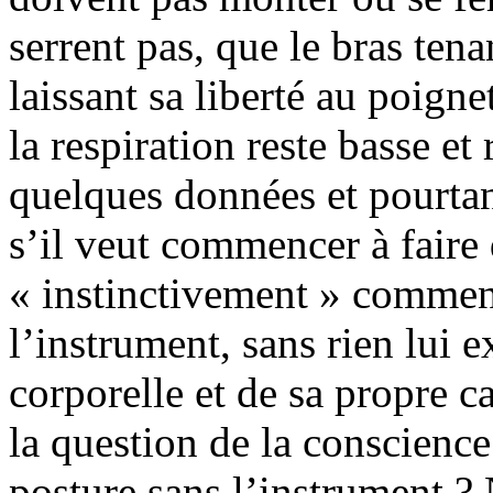
serrent pas, que le bras tena
laissant sa liberté au poign
la respiration reste basse et
quelques données et pourtan
s’il veut commencer à faire
« instinctivement » comment
l’instrument, sans rien lui 
corporelle et de sa propre ca
la question de la conscience
posture sans l’instrument ? 