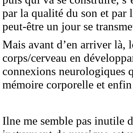
par la qualité du son et par
peut-être un jour se transmet
Mais avant d’en arriver là, l
corps/cerveau en développant
connexions neurologiques q
mémoire corporelle et enfin 
Ilne me semble pas inutile 