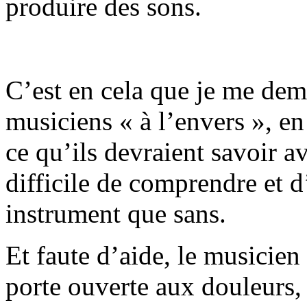
produire des sons.
C’est en cela que je me dem
musiciens « à l’envers », en
ce qu’ils devraient savoir a
difficile de comprendre et d
instrument que sans.
Et faute d’aide, le musicien 
porte ouverte aux douleurs,