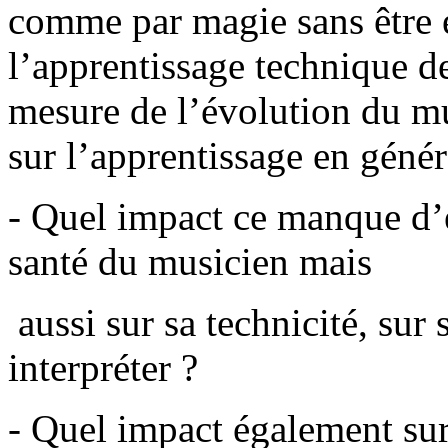
comme par magie sans être 
l’apprentissage technique de
mesure de l’évolution du mu
sur l’apprentissage en géné
- Quel impact ce manque d’éd
santé du musicien mais
aussi sur sa technicité, sur 
interpréter ?
- Quel impact également sur