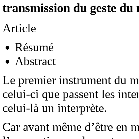
transmission du geste du 
Article
Résumé
Abstract
Le premier instrument du mu
celui-ci que passent les int
celui-là un interprète.
Car avant même d’être en me