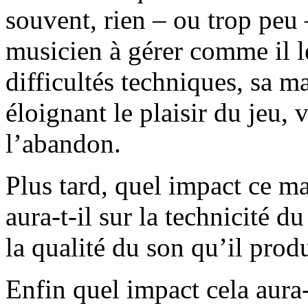
souvent, rien – ou trop peu 
musicien à gérer comme il le
difficultés techniques, sa m
éloignant le plaisir du jeu,
l’abandon.
Plus tard, quel impact ce m
aura-t-il sur la technicité d
la qualité du son qu’il produ
Enfin quel impact cela aura-