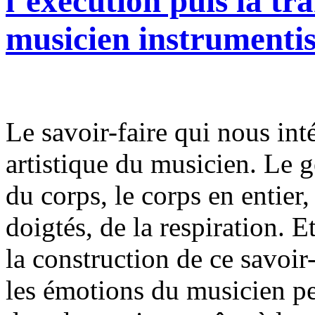
l’exécution puis la tr
musicien instrumentis
Le savoir-faire qui nous inté
artistique du musicien. Le ge
du corps, le corps en entier
doigtés, de la respiration. E
la construction de ce savoir
les émotions du musicien pe