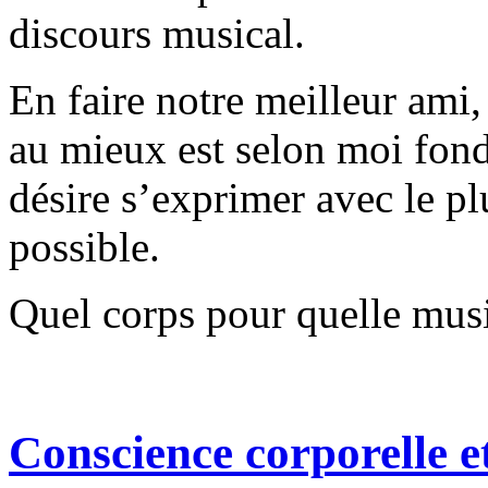
discours musical.
En faire notre meilleur ami, l
au mieux est selon moi fon
désire s’exprimer avec le pl
possible.
Quel corps pour quelle mu
Conscience corporelle e