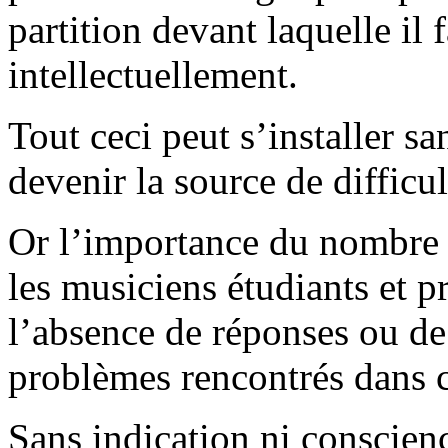
partition devant laquelle il 
intellectuellement.
Tout ceci peut s’installer s
devenir la source de difficul
Or l’importance du nombre
les musiciens étudiants et p
l’absence de réponses ou de
problèmes rencontrés dans c
Sans indication ni conscien