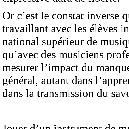
Or c’est le constat inverse 
travaillant avec les élèves 
national supérieur de musiqu
qu’avec des musiciens profe
mesurer l’impact du manque
général, autant dans l’appre
dans la transmission du savo
Jouer d’un instrument de m