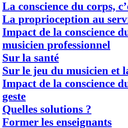
La conscience du corps, c’
La proprioception au servi
Impact de la conscience du 
musicien professionnel
Sur la santé
Sur le jeu du musicien et l
Impact de la conscience du
geste
Quelles solutions ?
Former les enseignants