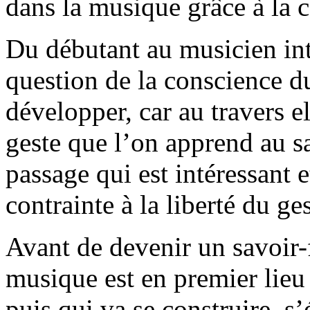
dans la musique grâce à la 
Du débutant au musicien int
question de la conscience d
développer, car au travers el
geste que l’on apprend au sa
passage qui est intéressant 
contrainte à la liberté du ges
Avant de devenir un savoir-
musique est en premier lie
puis qui va se construire, s’