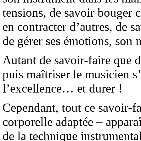
tensions, de savoir bouger c
en contracter d’autres, de sav
de gérer ses émotions, son
Autant de savoir-faire que 
puis maîtriser le musicien s
l’excellence… et durer !
Cependant, tout ce savoir-fa
corporelle adaptée – apparaî
de la technique instrumenta