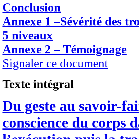
Conclusion
Annexe 1 –
Sévérité des tr
5 niveaux
Annexe 2 – Témoignage
Signaler ce document
Texte intégral
Du geste au savoir-fai
conscience du corps d