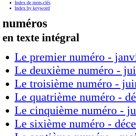
Index de mots-clés
Index by keyword
numéros
en texte intégral
Le premier numéro - janv
Le deuxième numéro - ju
Le troisième numéro - ju
Le quatrième numéro - d
Le cinquième numéro - ju
Le sixième numéro - déc