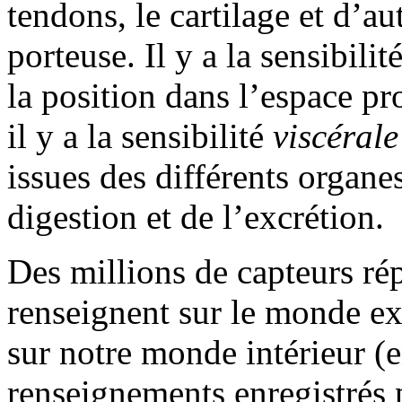
tendons, le cartilage et d’aut
porteuse. Il y a la sensibilit
la position dans l’espace pr
il y a la sensibilité
viscéral
issues des différents organ
digestion et de l’excrétion.
Des millions de capteurs ré
renseignent sur le monde ex
sur notre monde intérieur (
renseignements enregistrés 