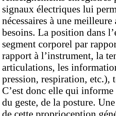
signaux électriques lui perm
nécessaires à une meilleure 
besoins. La position dans l’
segment corporel par rappor
rapport à l’instrument, la te
articulations, les informatio
pression, respiration, etc.),
C’est donc elle qui informe 
du geste, de la posture. Une
de cette proprioception gén