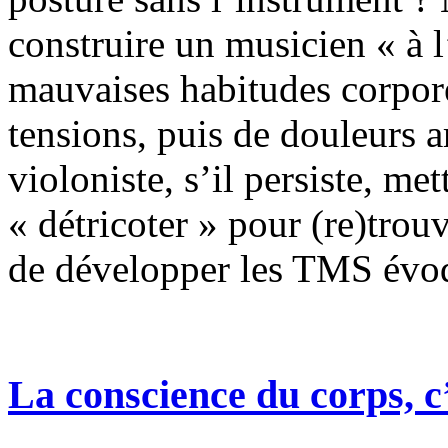
construire un musicien « à l
mauvaises habitudes corpore
tensions, puis de douleurs a
violoniste, s’il persiste, me
« détricoter » pour (re)trouv
de développer les TMS évo
La conscience du corps, c’