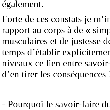
également.
Forte de ces constats je m’i
rapport au corps à de « simp
musculaires et de justesse de
temps d’établir expliciteme
niveaux ce lien entre savoir
d’en tirer les conséquences 
- Pourquoi le savoir-faire d