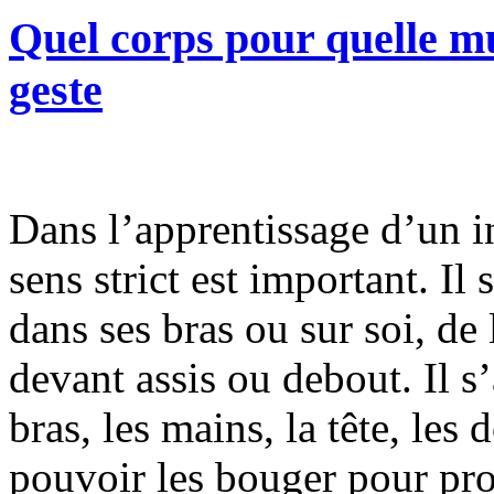
Quel corps pour quelle m
geste
Dans l’apprentissage d’un i
sens strict est important. Il
dans ses bras ou sur soi, de 
devant assis ou debout. Il s’
bras, les mains, la tête, les d
pouvoir les bouger pour pro