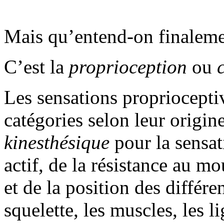
Mais qu’entend-on finaleme
C’est la
proprioception
ou
Les sensations propriocepti
catégories selon leur origine
kinesthésique
pour la sensa
actif, de la résistance au m
et de la position des différe
squelette, les muscles, les li