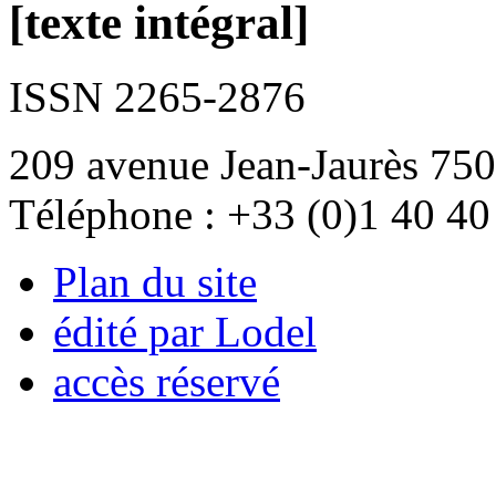
[texte intégral]
ISSN 2265-2876
209 avenue Jean-Jaurès 750
Téléphone : +33 (0)1 40 40
Plan du site
édité par Lodel
accès réservé