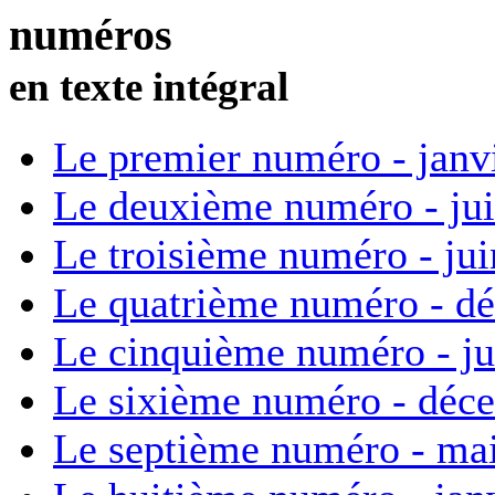
numéros
en texte intégral
Le premier numéro - janv
Le deuxième numéro - ju
Le troisième numéro - ju
Le quatrième numéro - d
Le cinquième numéro - ju
Le sixième numéro - déc
Le septième numéro - ma