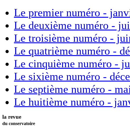
Le premier numéro - janv
Le deuxième numéro - ju
Le troisième numéro - ju
Le quatrième numéro - d
Le cinquième numéro - ju
Le sixième numéro - déc
Le septième numéro - ma
Le huitième numéro - jan
la revue
du conservatoire