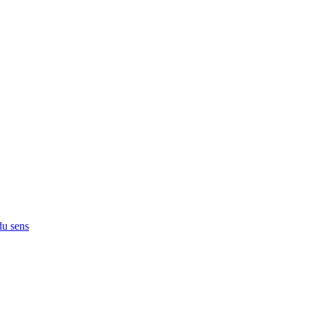
du sens