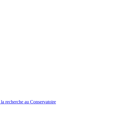
 la recherche au Conservatoire