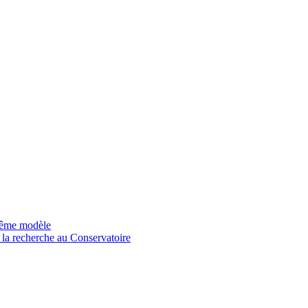
 même modèle
 la recherche au Conservatoire