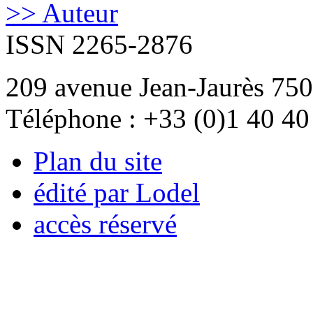
>> Auteur
ISSN 2265-2876
209 avenue Jean-Jaurès 750
Téléphone : +33 (0)1 40 40
Plan du site
édité par Lodel
accès réservé