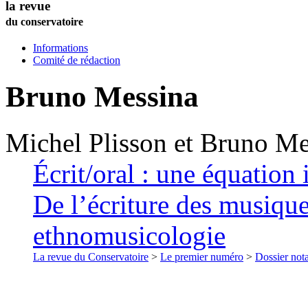
la revue
du conservatoire
Informations
Comité de rédaction
Bruno
Messina
Michel
Plisson
et
Bruno
Me
Écrit/oral : une équation 
De l’écriture des musique
ethnomusicologie
La revue du Conservatoire
>
Le premier numéro
>
Dossier nota