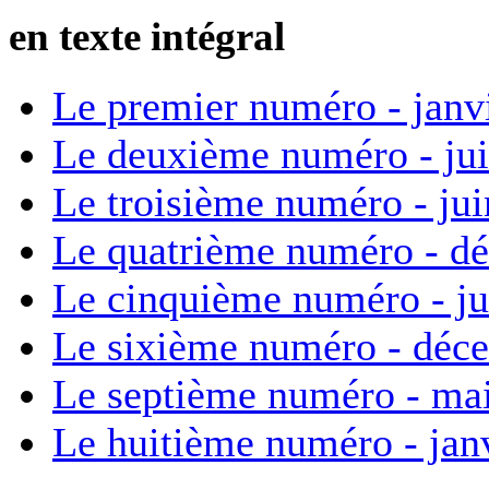
en texte intégral
Le premier numéro - janv
Le deuxième numéro - ju
Le troisième numéro - ju
Le quatrième numéro - d
Le cinquième numéro - ju
Le sixième numéro - déc
Le septième numéro - ma
Le huitième numéro - jan