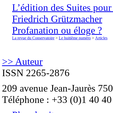
L’édition des Suites pour
Friedrich Grützmacher
Profanation ou éloge ?
La revue du Conservatoire
>
Le huitième numéro
>
Articles
>> Auteur
ISSN 2265-2876
209 avenue Jean-Jaurès 750
Téléphone : +33 (0)1 40 40