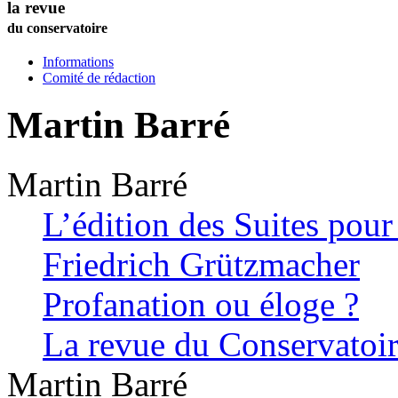
la revue
du conservatoire
Informations
Comité de rédaction
Martin
Barré
Martin
Barré
L’édition des Suites pour
Friedrich Grützmacher
Profanation ou éloge ?
La revue du Conservatoi
Martin
Barré