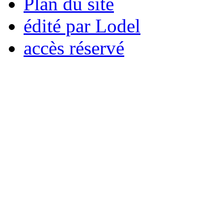
Plan du site
édité par Lodel
accès réservé