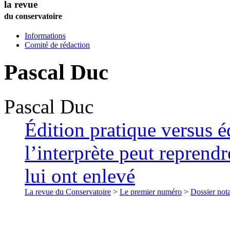
la revue
du conservatoire
Informations
Comité de rédaction
Pascal
Duc
Pascal
Duc
Édition pratique versus é
l’interprète peut reprendr
lui ont enlevé
La revue du Conservatoire
>
Le premier numéro
>
Dossier nota