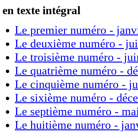
en texte intégral
Le premier numéro - janv
Le deuxième numéro - ju
Le troisième numéro - ju
Le quatrième numéro - d
Le cinquième numéro - ju
Le sixième numéro - déc
Le septième numéro - ma
Le huitième numéro - jan