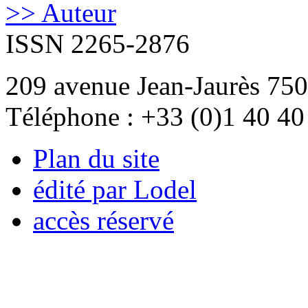
>> Auteur
ISSN 2265-2876
209 avenue Jean-Jaurès 750
Téléphone : +33 (0)1 40 40
Plan du site
édité par Lodel
accès réservé