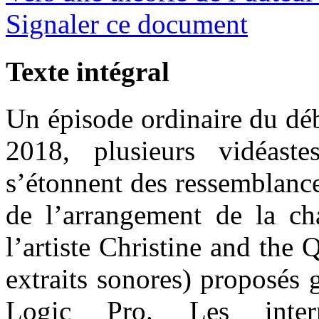
Signaler ce document
Texte intégral
Un épisode ordinaire du déb
2018, plusieurs vidéast
s’étonnent des ressemblance
de l’arrangement de la c
l’artiste Christine and the 
extraits sonores) proposés 
Logic Pro. Les intern