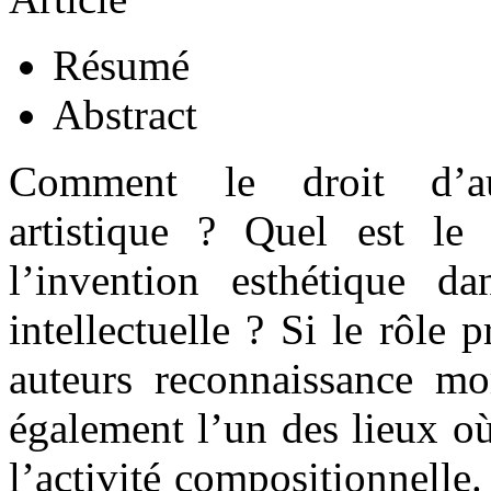
Résumé
Abstract
Comment le droit d’aute
artistique ? Quel est le
l’invention esthétique d
intellectuelle ? Si le rôle 
auteurs reconnaissance mor
également l’un des lieux où
l’activité compositionnelle.