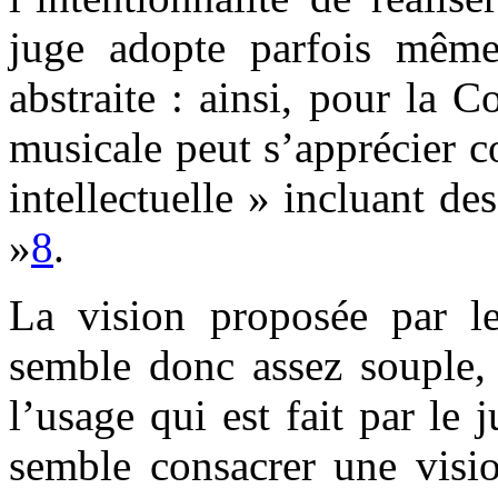
juge adopte parfois même
abstraite : ainsi, pour la C
musicale peut s’apprécier c
intellectuelle » incluant de
»
8
.
La vision proposée par le 
semble donc assez souple, 
l’usage qui est fait par le
semble consacrer une visio