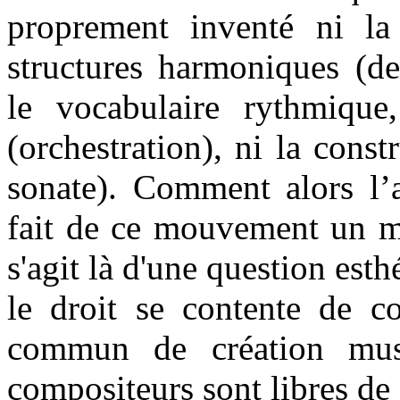
proprement inventé ni la
structures harmoniques (de
le vocabulaire rythmique,
(orchestration), ni la cons
sonate). Comment alors l’a
fait de ce mouvement un mo
s'agit là d'une question esth
le droit se contente de co
commun de création musi
compositeurs sont libres de 