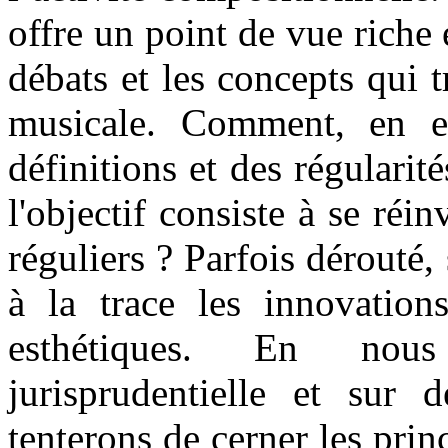
offre un point de vue riche e
débats et les concepts qui 
musicale. Comment, en ef
définitions et des régularit
l'objectif consiste à se réin
réguliers ? Parfois dérouté,
à la trace les innovations
esthétiques. En nous
jurisprudentielle et sur 
tenterons de cerner les pri