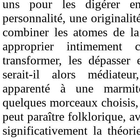
uns pour les digérer e
personnalité, une originalit
combiner les atomes de la
approprier intimement c
transformer, les dépasser 
serait-il alors médiateu
apparenté à une marmite
quelques morceaux choisis, o
peut paraître folklorique, a
significativement la théor