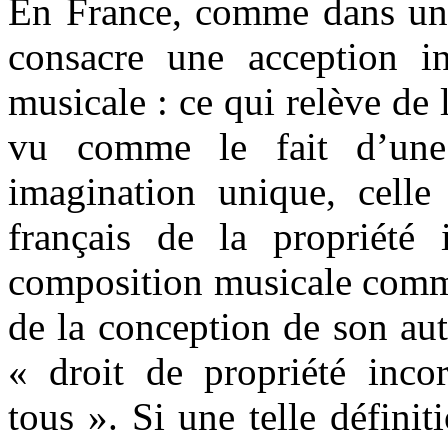
En France, comme dans une 
consacre une acception in
musicale : ce qui relève de 
vu comme le fait d’une p
imagination unique, celle
français de la propriété i
composition musicale comme
de la conception de son aut
« droit de propriété incor
tous ». Si une telle définit