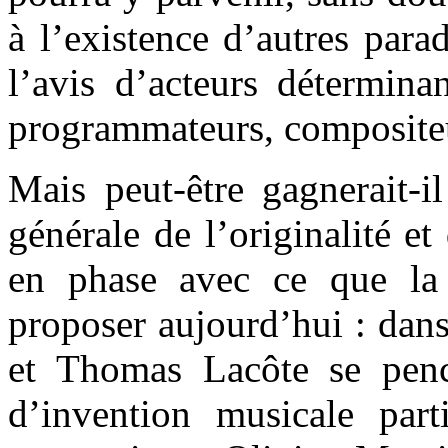
à l’existence d’autres para
l’avis d’acteurs détermina
programmateurs, compositeur
Mais peut-être gagnerait-i
générale de l’originalité et
en phase avec ce que la
proposer aujourd’hui : dan
et Thomas Lacôte se penc
d’invention musicale parti