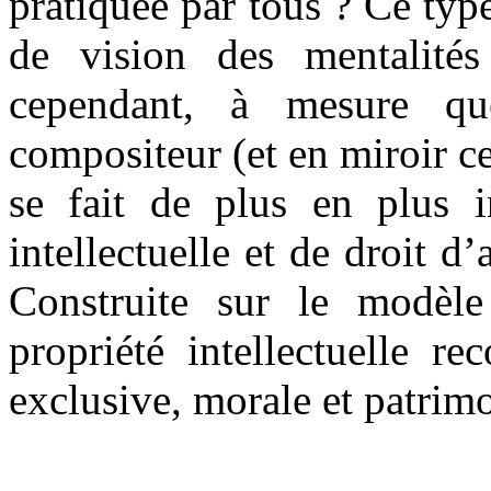
pratiquée par tous ? Ce typ
de vision des mentalité
cependant, à mesure que
compositeur (et en miroir cel
se fait de plus en plus i
intellectuelle et de droit d
Construite sur le modèle 
propriété intellectuelle re
exclusive, morale et patrimon