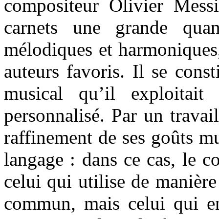
compositeur Olivier Messi
carnets une grande quan
mélodiques et harmoniques,
auteurs favoris. Il se cons
musical qu’il exploitait 
personnalisé. Par un travai
raffinement de ses goûts mus
langage : dans ce cas, le 
celui qui utilise de manièr
commun, mais celui qui en