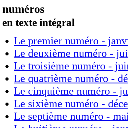
numéros
en texte intégral
Le premier numéro - janv
Le deuxième numéro - ju
Le troisième numéro - ju
Le quatrième numéro - d
Le cinquième numéro - ju
Le sixième numéro - déc
Le septième numéro - ma