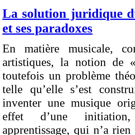
La solution juridique
et ses paradoxes
En matière musicale, co
artistiques, la notion de 
toutefois un problème théo
telle qu’elle s’est constr
inventer une musique orig
effet d’une initiatio
apprentissage, qui n’a rien