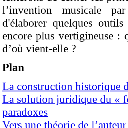
l’invention musicale par
d'élaborer quelques outils
encore plus vertigineuse : 
d’où vient-elle ?
Plan
La construction historique 
La solution juridique du «
paradoxes
Vers une théorie de l’auteur