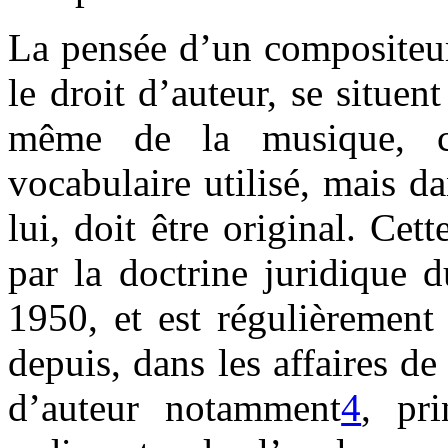
La pensée d’un compositeur 
le droit d’auteur, se situen
même de la musique, c'
vocabulaire utilisé, mais da
lui, doit être original. Cet
par la doctrine juridique 
1950, et est régulièrement
depuis, dans les affaires de
d’auteur notamment
4
, pr