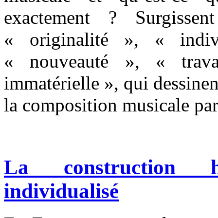
exactement ? Surgisse
« originalité », « indiv
« nouveauté », « travai
immatérielle », qui dessinen
la composition musicale par 
La construction h
individualisé