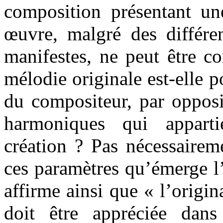
composition présentant un
œuvre, malgré des différe
manifestes, ne peut être c
mélodie originale est-elle 
du compositeur, par opposi
harmoniques qui appar
création ? Pas nécessairem
ces paramètres qu’émerge l’
affirme ainsi que « l’origi
doit être appréciée dan