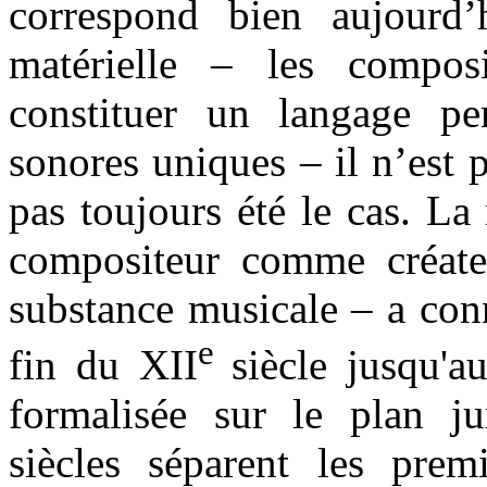
correspond bien aujourd’h
matérielle – les compos
constituer un langage pe
sonores uniques – il n’est p
pas toujours été le cas. La
compositeur comme créateu
substance musicale – a con
e
fin du XII
siècle jusqu'
formalisée sur le plan ju
siècles séparent les premi