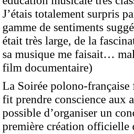
éducation musicale très clas
J’étais totalement surpris p
gamme de sentiments suggér
était très large, de la fasc
sa musique me faisait… mal 
film documentaire)
La Soirée polono-française f
fit prendre conscience aux a
possible d’organiser un con
première création officiell