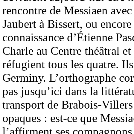
rencontre de Messiaen avec
Jaubert à Bissert, ou encore
connaissance d’Étienne Pas
Charle au Centre théâtral et
réfugient tous les quatre. Il
Germiny. L’orthographe corre
pas jusqu’ici dans la littéra
transport de Brabois-Villers
opaques : est-ce que Messia
l’affirment ses compagnons (