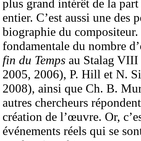
plus grand intérêt de la pa
entier. C’est aussi une des 
biographie du compositeur. 
fondamentale du nombre d’
fin du Temps
au Stalag VIII
2005, 2006), P. Hill et N. 
2008), ainsi que Ch. B. Mu
autres chercheurs répondent 
création de l’œuvre. Or, c’es
événements réels qui se son