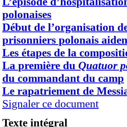
L’épisode d’hospitalisatio
polonaises
Début de l’organisation de 
prisonniers polonais aide
Les étapes de la composit
La première du
Quatuor p
du commandant du camp
Le rapatriement de Messi
Signaler ce document
Texte intégral