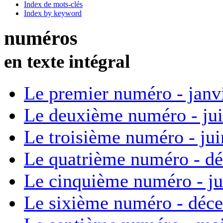
Index de mots-clés
Index by keyword
numéros
en texte intégral
Le premier numéro - janv
Le deuxième numéro - ju
Le troisième numéro - ju
Le quatrième numéro - d
Le cinquième numéro - ju
Le sixième numéro - déc