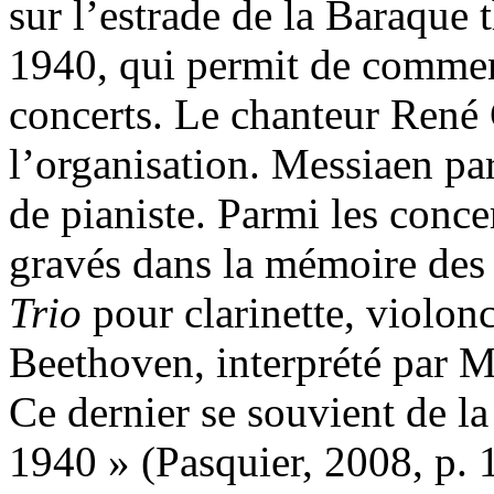
sur l’estrade de la Baraque
1940, qui permit de commenc
concerts. Le chanteur René
l’organisation. Messiaen par
de pianiste. Parmi les conce
gravés dans la mémoire des p
Trio
pour clarinette, violonc
Beethoven, interprété par M
Ce dernier se souvient de l
1940 » (Pasquier, 2008, p. 