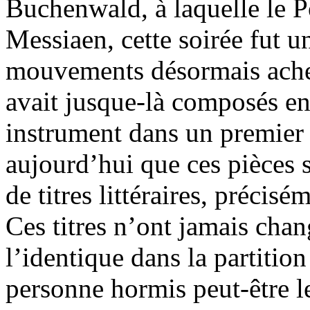
Buchenwald, à laquelle le P
Messiaen, cette soirée fut u
mouvements désormais achev
avait jusque-là composés en
instrument dans un premier
aujourd’hui que ces pièces 
de titres littéraires, précis
Ces titres n’ont jamais chan
l’identique dans la partitio
personne hormis peut-être l