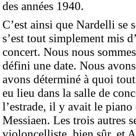
des années 1940.
C’est ainsi que Nardelli se 
s’est tout simplement mis d
concert. Nous nous sommes 
défini une date. Nous avons
avons déterminé à quoi tout 
eu lieu dans la salle de conc
l’estrade, il y avait le piano
Messiaen. Les trois autres se
violoncelliste, bien sûr, et