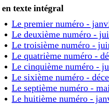
en texte intégral
Le premier numéro - janv
Le deuxième numéro - ju
Le troisième numéro - ju
Le quatrième numéro - d
Le cinquième numéro - ju
Le sixième numéro - déc
Le septième numéro - ma
Le huitième numéro - jan