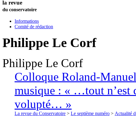
la revue
du conservatoire
Informations
Comité de rédaction
Philippe
Le Corf
Philippe
Le Corf
Colloque Roland-Manuel (
musique : « …tout n’est q
volupté… »
La revue du Conservatoire
>
Le septième numéro
>
Actualité d