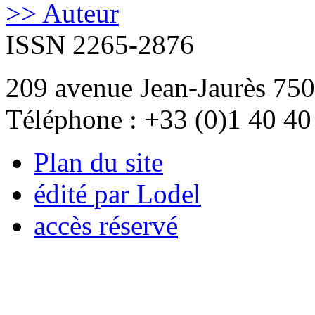
>> Auteur
ISSN 2265-2876
209 avenue Jean-Jaurès 750
Téléphone : +33 (0)1 40 40
Plan du site
édité par Lodel
accès réservé