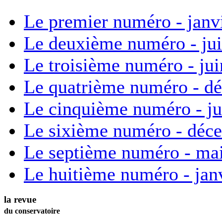
Le premier numéro - janv
Le deuxième numéro - ju
Le troisième numéro - ju
Le quatrième numéro - d
Le cinquième numéro - ju
Le sixième numéro - déc
Le septième numéro - ma
Le huitième numéro - jan
la revue
du conservatoire