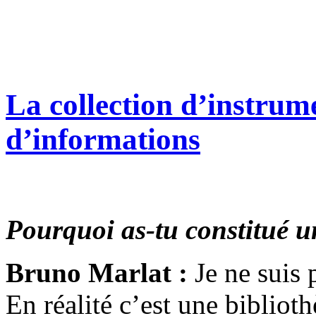
La collection d’instrum
d’informations
Pourquoi as-tu constitué u
Bruno Marlat :
Je ne suis 
En réalité c’est une bibliot