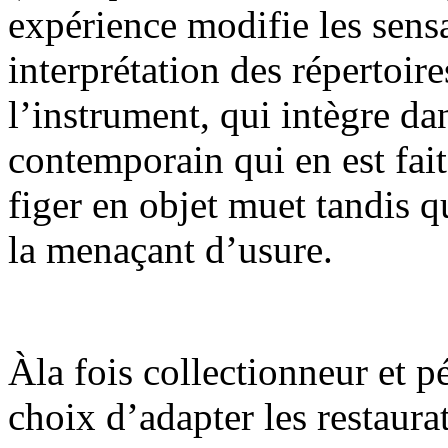
expérience modifie les sensa
interprétation des répertoire
l’instrument, qui intègre da
contemporain qui en est fait
figer en objet muet tandis q
la menaçant d’usure.
Àla fois collectionneur et 
choix d’adapter les restaurat