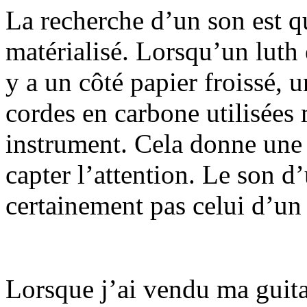
La recherche d’un son est q
matérialisé. Lorsqu’un luth
y a un côté papier froissé, 
cordes en carbone utilisées 
instrument. Cela donne une 
capter l’attention. Le son d
certainement pas celui d’un
Lorsque j’ai vendu ma guitar