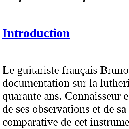
Introduction
Le guitariste français Bruno
documentation sur la lutheri
quarante ans. Connaisseur e
de ses observations et de sa
comparative de cet instrume