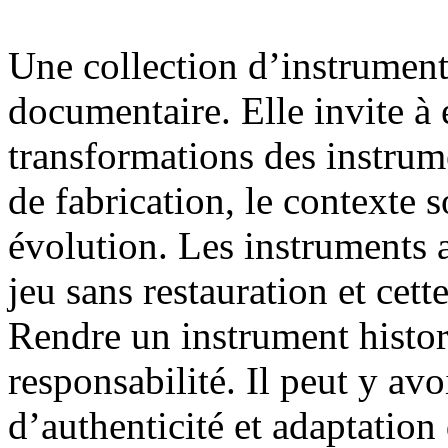
Une collection d’instrument
documentaire. Elle invite à é
transformations des instrum
de fabrication, le contexte s
évolution. Les instruments 
jeu sans restauration et cet
Rendre un instrument histor
responsabilité. Il peut y avo
d’authenticité et adaptation