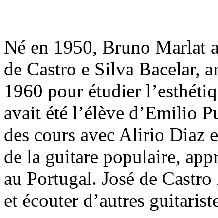
Né en 1950, Bruno Marlat a
de Castro e Silva Bacelar, a
1960 pour étudier l’esthéti
avait été l’élève d’Emilio P
des cours avec Alirio Diaz 
de la guitare populaire, ap
au Portugal. José de Castro l
et écouter d’autres guitarist