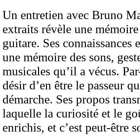
Un entretien avec Bruno Mar
extraits révèle une mémoire 
guitare. Ses connaissances e
une mémoire des sons, geste
musicales qu’il a vécus. Par
désir d’en être le passeur qui
démarche. Ses propos transm
laquelle la curiosité et le 
enrichis, et c’est peut-être