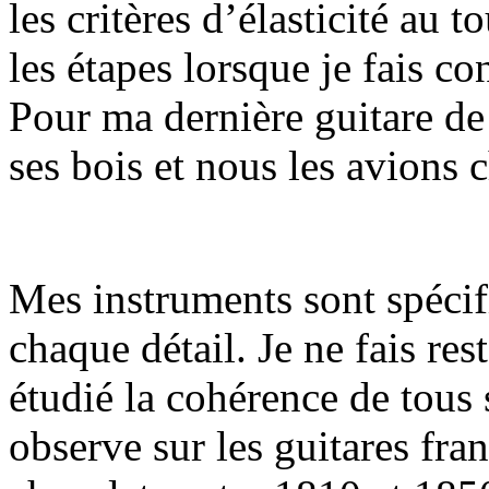
les critères d’élasticité au t
les étapes lorsque je fais co
Pour ma dernière guitare de 
ses bois et nous les avions 
Mes instruments sont spécif
chaque détail. Je ne fais re
étudié la cohérence de tous
observe sur les guitares fra