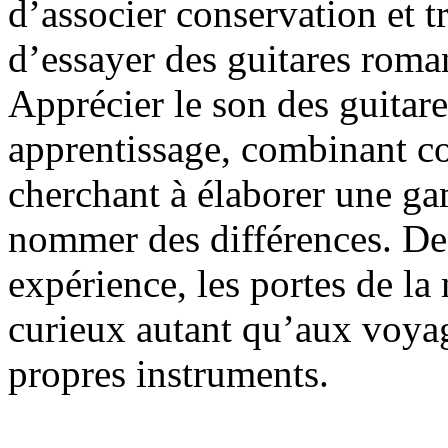
d’associer conservation et t
d’essayer des guitares roma
Apprécier le son des guita
apprentissage, combinant co
cherchant à élaborer une g
nommer des différences. De 
expérience, les portes de la
curieux autant qu’aux voyag
propres instruments.