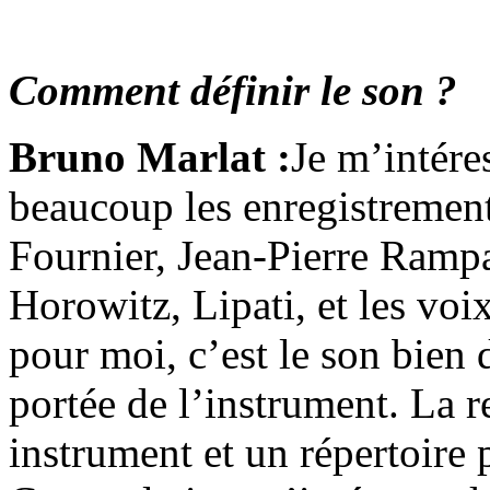
Comment définir le son ?
Bruno Marlat :
Je m’intére
beaucoup les enregistremen
Fournier, Jean-Pierre Rampa
Horowitz, Lipati, et les voi
pour moi, c’est le son bien 
portée de l’instrument. La re
instrument et un répertoire