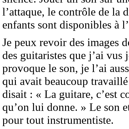
l’attaque, le contrôle de la 
enfants sont disponibles à l’
Je peux revoir des images d
des guitaristes que j’ai vus
provoque le son, je l’ai au
qui avait beaucoup travaill
disait : « La guitare, c’est
qu’on lui donne. » Le son et
pour tout instrumentiste.