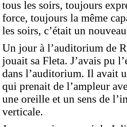
tous les soirs, toujours exp
force, toujours la même capa
les soirs, c’était un nouveau
Un jour à l’auditorium de 
jouait sa Fleta. J’avais pu l
dans l’auditorium. Il avait 
qui prenait de l’ampleur ave
une oreille et un sens de l’i
verticale.