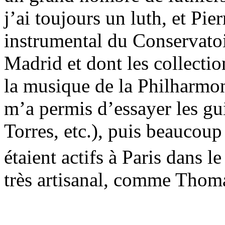
j’ai toujours un luth, et P
instrumental du Conservatoir
Madrid et dont les collectio
la musique de la Philharmon
m’a permis d’essayer les gui
Torres, etc.), puis beaucoup
étaient actifs à Paris dans le
très artisanal, comme Tho