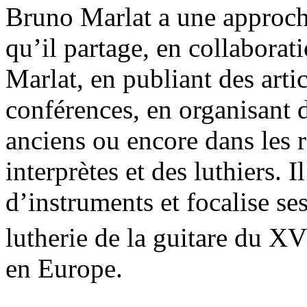
Bruno Marlat a une approch
qu’il partage, en collabora
Marlat, en publiant des artic
conférences, en organisant 
anciens ou encore dans les r
interprètes et des luthiers. I
d’instruments et focalise se
lutherie de la guitare du XV
en Europe.