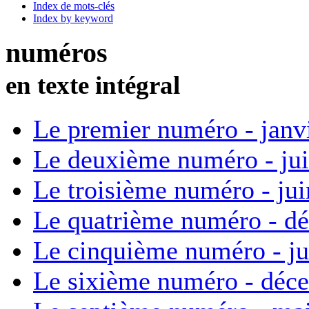
Index de mots-clés
Index by keyword
numéros
en texte intégral
Le premier numéro - janv
Le deuxième numéro - ju
Le troisième numéro - ju
Le quatrième numéro - d
Le cinquième numéro - ju
Le sixième numéro - déc