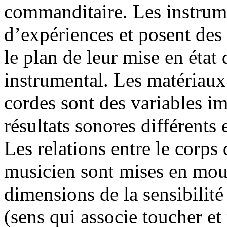
commanditaire. Les instrum
d’expériences et posent des 
le plan de leur mise en état 
instrumental. Les matériaux 
cordes sont des variables im
résultats sonores différents
Les relations entre le corps 
musicien sont mises en mou
dimensions de la sensibilité
(sens qui associe toucher et