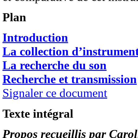
Plan
Introduction
La collection d’instrumen
La recherche du son
Recherche et transmission
Signaler ce document
Texte intégral
Propos recueillis par Caro