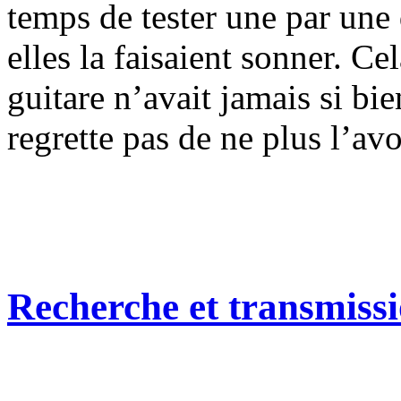
temps de tester une par un
elles la faisaient sonner. Cel
guitare n’avait jamais si bie
regrette pas de ne plus l’avo
Recherche et transmiss