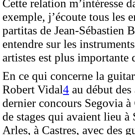
Cette relation m’intéresse da
exemple, j’écoute tous les e
partitas de Jean-Sébastien Ba
entendre sur les instrument
artistes est plus importante
En ce qui concerne la guitare
Robert Vidal
4
au début des 
dernier concours Segovia à
de stages qui avaient lieu 
Arles, à Castres, avec des 