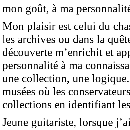
mon goût, à ma personnalité
Mon plaisir est celui du cha
les archives ou dans la quê
découverte m’enrichit et ap
personnalité à ma connaissa
une collection, une logique
musées où les conservateurs
collections en identifiant l
Jeune guitariste, lorsque j’