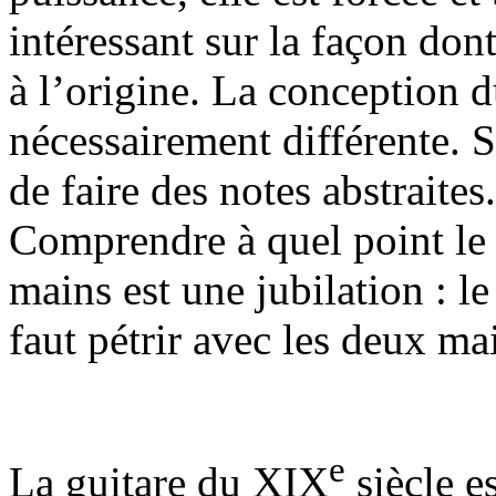
intéressant sur la façon dont
à l’origine. La conception d
nécessairement différente. S
de faire des notes abstraites
Comprendre à quel point le 
mains est une jubilation : l
faut pétrir avec les deux mai
e
La guitare du XIX
siècle e