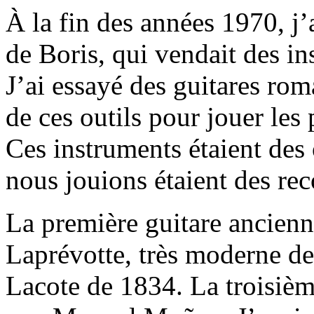
À la fin des années 1970, j’
de Boris, qui vendait des i
J’ai essayé des guitares ro
de ces outils pour jouer les
Ces instruments étaient des 
nous jouions étaient des rec
La première guitare ancienne
Laprévotte, très moderne de
Lacote de 1834. La troisièm