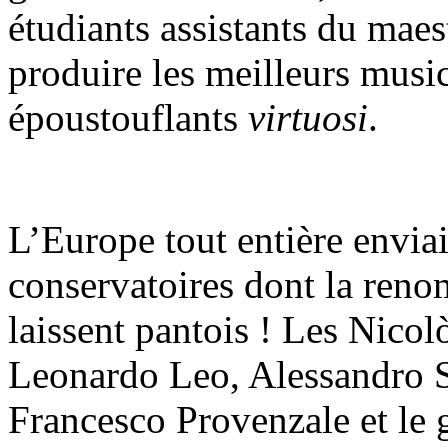
étudiants assistants du maes
produire les meilleurs musi
époustouflants
virtuosi
.
L’Europe tout entière enviai
conservatoires dont la ren
laissent pantois ! Les Nico
Leonardo Leo, Alessandro Sc
Francesco Provenzale et le 