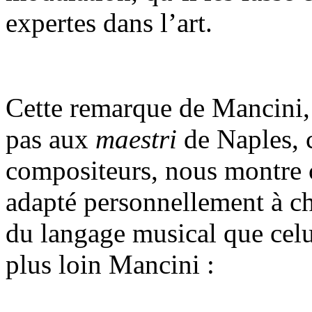
expertes dans l’art.
Cette remarque de Mancini,
pas aux
maestri
de Naples, ca
compositeurs, nous montre 
adapté personnellement à ch
du langage musical que celui
plus loin Mancini :