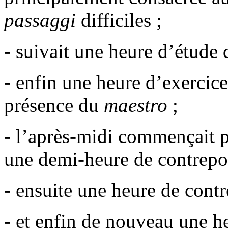
passaggi
difficiles ;
- suivait une heure d’étude d
- enfin une heure d’exercice
présence du
maestro
;
- l’après-midi commençait p
une demi-heure de contrepo
- ensuite une heure de contr
- et enfin de nouveau une he