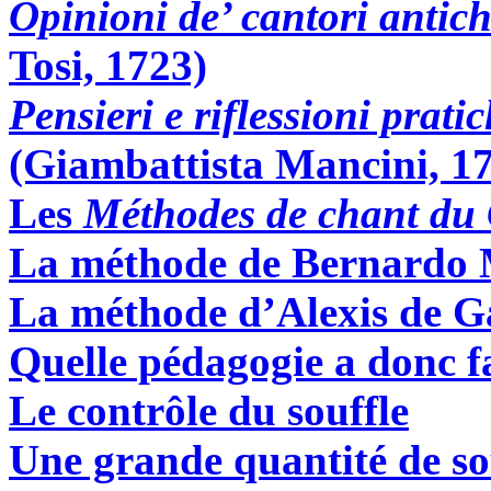
Opinioni de’ cantori antic
Tosi, 1723)
Pensieri e riflessioni prati
(Giambattista Mancini, 1
Les
Méthodes de chant du C
La méthode de Bernardo 
La méthode d’Alexis de G
Quelle pédagogie a donc f
Le contrôle du souffle
Une grande quantité de so