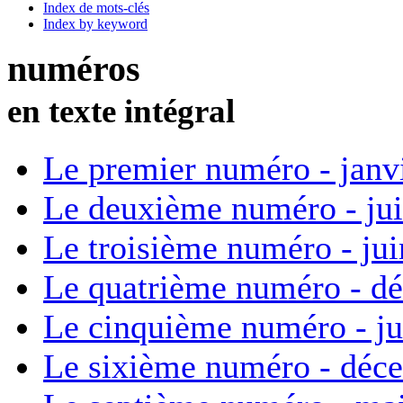
Index de mots-clés
Index by keyword
numéros
en texte intégral
Le premier numéro - janv
Le deuxième numéro - ju
Le troisième numéro - ju
Le quatrième numéro - d
Le cinquième numéro - ju
Le sixième numéro - déc