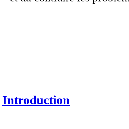
Introduction