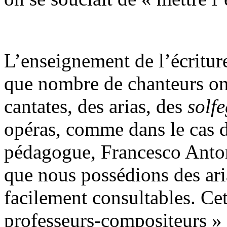
L’enseignement de l’écriture
que nombre de chanteurs ont 
cantates, des arias, des
solfe
opéras, comme dans le cas d
pédagogue, Francesco Antoni
que nous possédions des aria
facilement consultables. Cet
professeurs-compositeurs » 