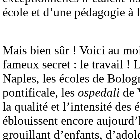
école et d’une pédagogie à 
Mais bien sûr ! Voici au mo
fameux secret : le travail !
Naples, les écoles de Bolog
pontificale, les
ospedali
de V
la qualité et l’intensité des
éblouissent encore aujourd’
grouillant d’enfants, d’adol