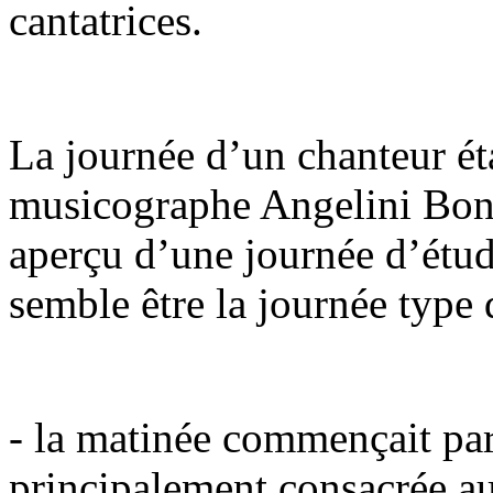
cantatrices.
La journée d’un chanteur ét
musicographe Angelini Bon
aperçu d’une journée d’étud
semble être la journée type 
- la matinée commençait par
principalement consacrée au 