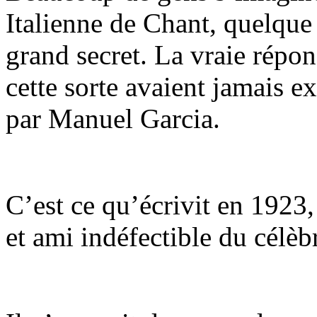
Italienne de Chant, quelque 
grand secret. La vraie répons
cette sorte avaient jamais ex
par Manuel Garcia.
C’est ce qu’écrivit en 1923
et ami indéfectible du célè