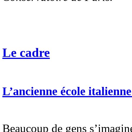
Le cadre
L’ancienne école italienne 
Beaucoup de gens s’imagine