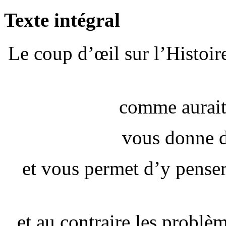
Texte intégral
Le coup d’œil sur l’Histoire
comme aurait 
vous donne de
et vous permet d’y penser
et au contraire les problèm