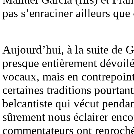
pas s’enraciner ailleurs que
Aujourd’hui, à la suite de G
presque entièrement dévoil
vocaux, mais en contrepoint
certaines traditions pourta
belcantiste qui vécut penda
sûrement nous éclairer enco
commentateurs ont reproché 