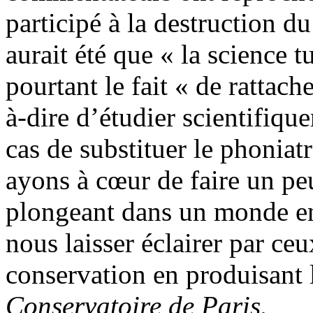
participé à la destruction d
aurait été que « la science t
pourtant le fait « de rattache
à-dire d’étudier scientifiqu
cas de substituer le phoniat
ayons à cœur de faire un pe
plongeant dans un monde en 
nous laisser éclairer par ceu
conservation en produisant 
Conservatoire de Paris.