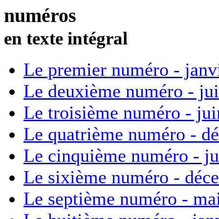
numéros
en texte intégral
Le premier numéro - janv
Le deuxième numéro - ju
Le troisième numéro - ju
Le quatrième numéro - d
Le cinquième numéro - ju
Le sixième numéro - déc
Le septième numéro - ma