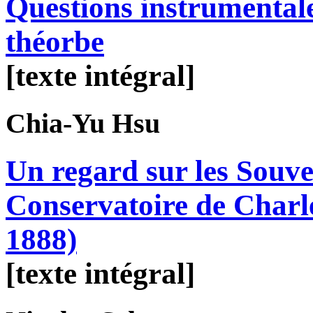
Questions instrumentale
théorbe
[texte intégral]
Chia-Yu
Hsu
Un regard sur les Souve
Conservatoire de Charl
1888)
[texte intégral]