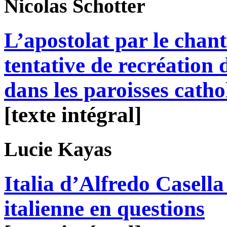
Nicolas
Schotter
L’apostolat par le chant 
tentative de recréation 
dans les paroisses cath
[texte intégral]
Lucie
Kayas
Italia d’Alfredo Casella 
italienne en questions