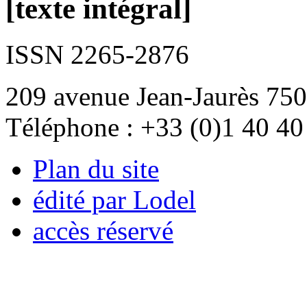
[texte intégral]
ISSN 2265-2876
209 avenue Jean-Jaurès 750
Téléphone : +33 (0)1 40 40
Plan du site
édité par Lodel
accès réservé