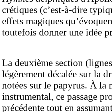
crétiques (c’est-à-dire typi
effets magiques qu’évoquent
toutefois donner une idée p
La deuxième section (lignes
légèrement décalée sur la dr
notées sur le papyrus. À l
instrumental, ce passage pro
précédente tout en assumant