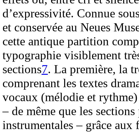
d’expressivité. Connue sous 
et conservée au Neues Muse
cette antique partition com
typographie visiblement très
sections
7
. La première, la t
comprenant les textes dram
vocaux (mélodie et rythme) f
– de même que les sections
instrumentales – grâce aux 