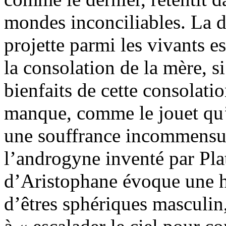
mondes inconciliables. La 
projette parmi les vivants e
la consolation de la mère, s
bienfaits de cette consolatio
manque, comme le jouet qu’
une souffrance incommensur
l’androgyne inventé par Pla
d’Aristophane évoque une h
d’êtres sphériques masculin