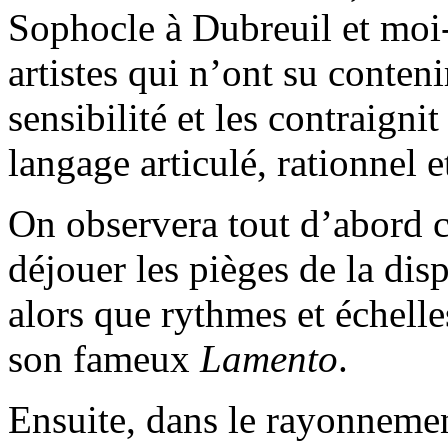
Sophocle à Dubreuil et mo
artistes qui n’ont su conten
sensibilité et les contraigni
langage articulé, rationnel e
On observera tout d’abord
déjouer les pièges de la dis
alors que rythmes et échelle
son fameux
Lamento
.
Ensuite, dans le rayonnemen