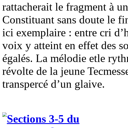
rattacherait le fragment à 
Constituant sans doute le fi
ici exemplaire : entre cri d’
voix y atteint en effet des 
égalés. La mélodie etle ryth
révolte de la jeune Tecmess
transpercé d’un glaive.