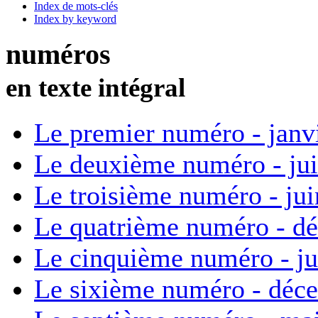
Index de mots-clés
Index by keyword
numéros
en texte intégral
Le premier numéro - janv
Le deuxième numéro - ju
Le troisième numéro - ju
Le quatrième numéro - d
Le cinquième numéro - ju
Le sixième numéro - déc