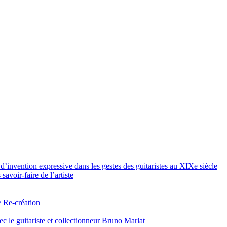
d’invention expressive dans les gestes des guitaristes au XIXe siècle
 savoir-faire de l’artiste
/ Re-création
c le guitariste et collectionneur Bruno Marlat