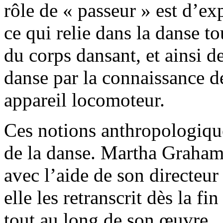
rôle de « passeur » est d’ex
ce qui relie dans la danse t
du corps dansant, et ainsi de
danse par la connaissance 
appareil locomoteur.
Ces notions anthropologiqu
de la danse. Martha Graham
avec l’aide de son directeu
elle les retranscrit dès la fi
tout au long de son œuvre… 