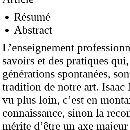
Résumé
Abstract
L’enseignement professionn
savoirs et des pratiques qui,
générations spontanées, sont
tradition de notre art. Isaac
vu plus loin, c’est en monta
connaissance, sinon la recon
mérite d’être un axe majeur 