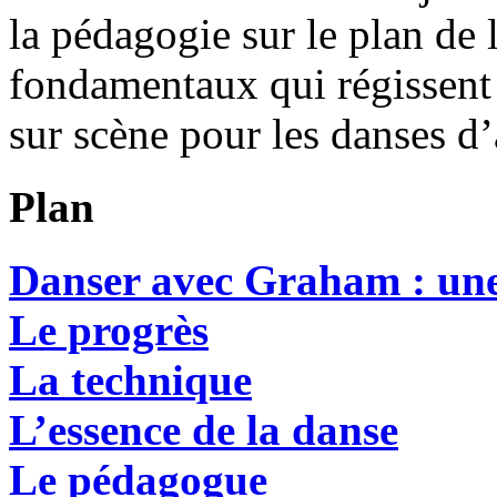
la pédagogie sur le plan de l
fondamentaux qui régissent 
sur scène pour les danses d
Plan
Danser avec Graham : une
Le progrès
La technique
L’essence de la danse
Le pédagogue