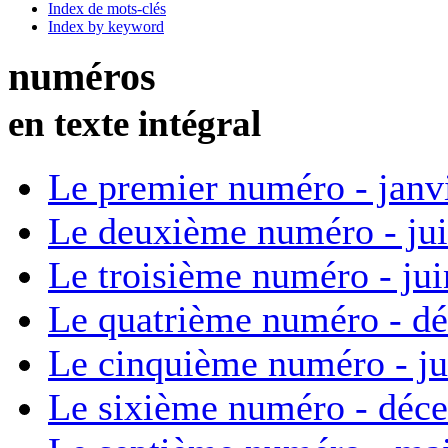
Index de mots-clés
Index by keyword
numéros
en texte intégral
Le premier numéro - janv
Le deuxième numéro - ju
Le troisième numéro - ju
Le quatrième numéro - d
Le cinquième numéro - ju
Le sixième numéro - déc