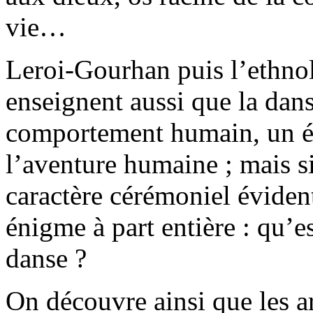
vie…
Leroi-Gourhan puis l’ethno
enseignent aussi que la dans
comportement humain, un élé
l’aventure humaine ; mais si
caractère cérémoniel éviden
énigme à part entière : qu’e
danse ?
On découvre ainsi que les 