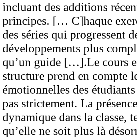
incluant des additions récen
principes. [… C]haque exer
des séries qui progressent 
développements plus compl
qu’un guide […].Le cours es
structure prend en compte l
émotionnelles des étudiants
pas strictement. La présenc
dynamique dans la classe, te
qu’elle ne soit plus là désor