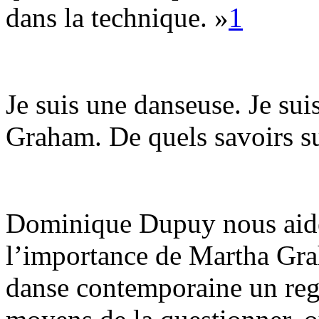
dans la technique. »
1
Je suis une danseuse. Je sui
Graham. De quels savoirs sui
Dominique Dupuy nous aide
l’importance de Martha Gra
danse contemporaine un rega