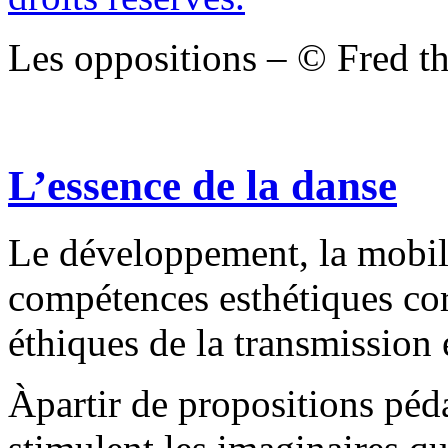
Les oppositions – © Fred th
L’essence de la danse
Le développement, la mobili
compétences esthétiques corp
éthiques de la transmissio
Àpartir de propositions péd