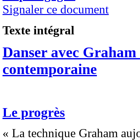
Signaler ce document
Texte intégral
Danser avec Graham :
contemporaine
Le progrès
« La technique Graham aujou