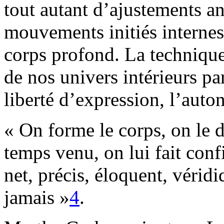
tout autant d’ajustements 
mouvements initiés internes
corps profond. La technique
de nos univers intérieurs pa
liberté d’expression, l’aut
« On forme le corps, on le d
temps venu, on lui fait co
net, précis, éloquent, véri
jamais »
4
.