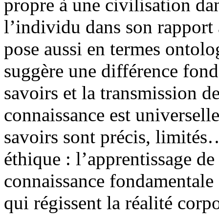
propre à une civilisation d
l’individu dans son rapport 
pose aussi en termes ontolog
suggère une différence fond
savoirs et la transmission d
connaissance est universelle
savoirs sont précis, limités…
éthique : l’apprentissage de
connaissance fondamentale de
qui régissent la réalité co