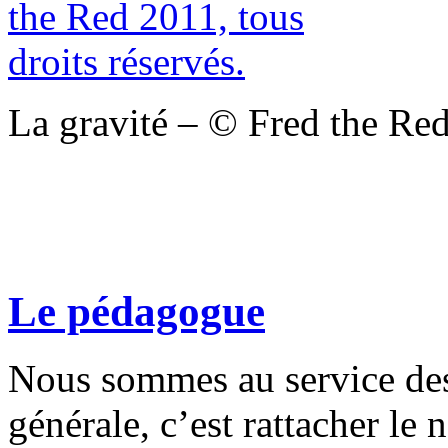
La gravité – © Fred the Red
Le pédagogue
Nous sommes au service des
générale, c’est rattacher le