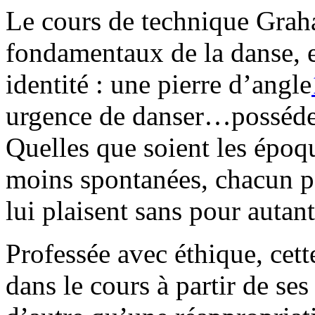
Le cours de technique Grah
fondamentaux de la danse, e
identité : une pierre d’angle
urgence de danser…posséder
Quelles que soient les époqu
moins spontanées, chacun p
lui plaisent sans pour autan
Professée avec éthique, cet
dans le cours à partir de ses