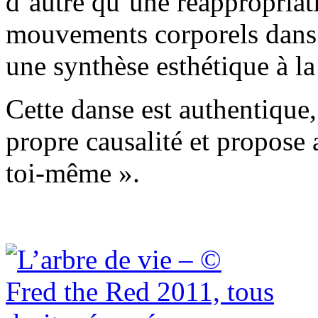
d’autre qu’une réappropriat
mouvements corporels dans l
une synthèse esthétique à l
Cette danse est authentique,
propre causalité et propose 
toi-même ».