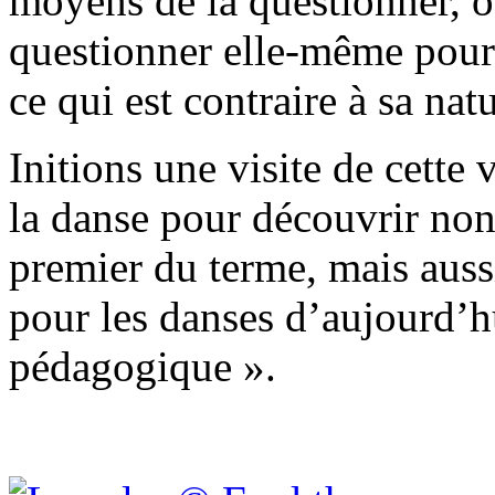
moyens de la questionner, o
questionner elle-même pour 
ce qui est contraire à sa na
Initions une visite de cette 
la danse pour découvrir non 
premier du terme, mais auss
pour les danses d’aujourd’h
pédagogique ».