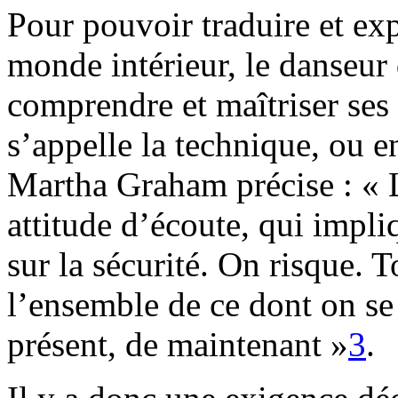
Pour pouvoir traduire et ex
monde intérieur, le danseur
comprendre et maîtriser ses 
s’appelle la technique, ou e
Martha Graham précise : « L
attitude d’écoute, qui impli
sur la sécurité. On risque. T
l’ensemble de ce dont on s
présent, de maintenant »
3
.