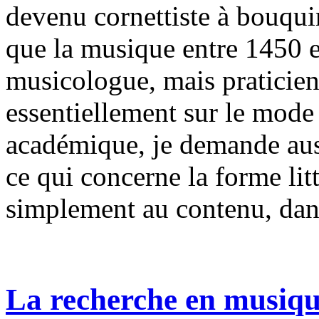
devenu cornettiste à bouqui
que la musique entre 1450 e
musicologue, mais praticien
essentiellement sur le mode
académique, je demande aus
ce qui concerne la forme litt
simplement au contenu, dan
La recherche en musique