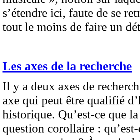
s’étendre ici, faute de se re
tout le moins de faire un d
Les axes de la recherche
Il y a deux axes de recherch
axe qui peut être qualifié d’
historique. Qu’est-ce que la
question corollaire : qu’est