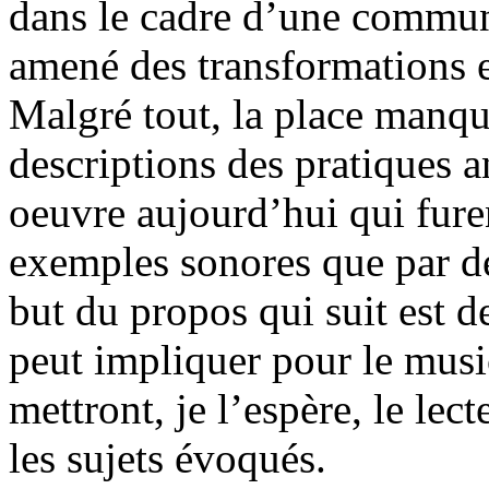
dans le cadre d’une communi
amené des transformations e
Malgré tout, la place manqu
descriptions des pratiques a
oeuvre aujourd’hui qui furen
exemples sonores que par de
but du propos qui suit est d
peut impliquer pour le musi
mettront, je l’espère, le lec
les sujets évoqués.