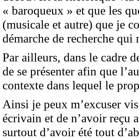
« baroqueux » et que les qu
(musicale et autre) que je co
démarche de recherche qui
Par ailleurs, dans le cadre 
de se présenter afin que l’a
contexte dans lequel le prop
Ainsi je peux m’excuser vis-
écrivain et de n’avoir reçu 
surtout d’avoir été tout d’ab