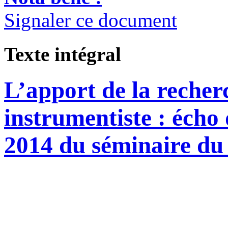
Signaler ce document
Texte intégral
L’apport de la recher
instrumentiste : écho 
2014 du séminaire du