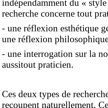
indépendamment du « style »
recherche concerne tout prat
- une réflexion esthétique 
une réflexion philosophique
- une interrogation sur la no
aussitout praticien.
Ces deux types de recherche
recoupent naturellement. Ce