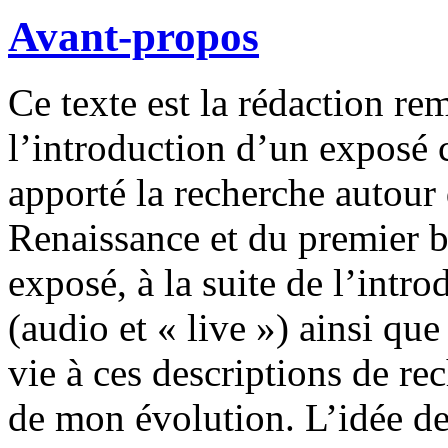
Avant-propos
Ce texte est la rédaction re
l’introduction d’un exposé 
apporté la recherche autour
Renaissance et du premier b
exposé, à la suite de l’int
(audio et « live ») ainsi qu
vie à ces descriptions de re
de mon évolution. L’idée de