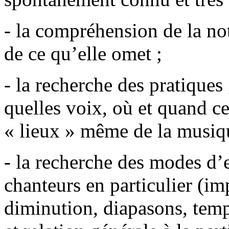
- la compréhension de la no
de ce qu’elle omet ;
- la recherche des pratiques
quelles voix, où et quand ce
« lieux » même de la musiqu
- la recherche des modes d’
chanteurs en particulier (im
diminution, diapasons, temp