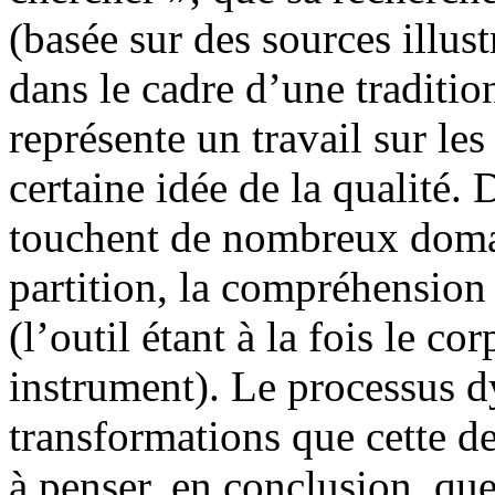
(basée sur des sources illust
dans le cadre d’une tradition
représente un travail sur le
certaine idée de la qualité.
touchent de nombreux domain
partition, la compréhension 
(l’outil étant à la fois le co
instrument). Le processus d
transformations que cette d
à penser, en conclusion, que