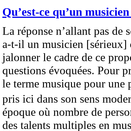
Qu’est-ce qu’un musicien
La réponse n’allant pas de s
a-t-il un musicien [sérieux]
jalonner le cadre de ce prop
questions évoquées. Pour pr
le terme musique pour une pa
pris ici dans son sens mode
époque où nombre de person
des talents multiples en musi