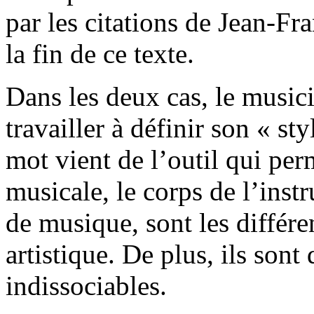
par les citations de Jean-Fra
la fin de ce texte.
Dans les deux cas, le music
travailler à définir son « sty
mot vient de l’outil qui per
musicale, le corps de l’ins
de musique, sont les différe
artistique. De plus, ils sont
indissociables.