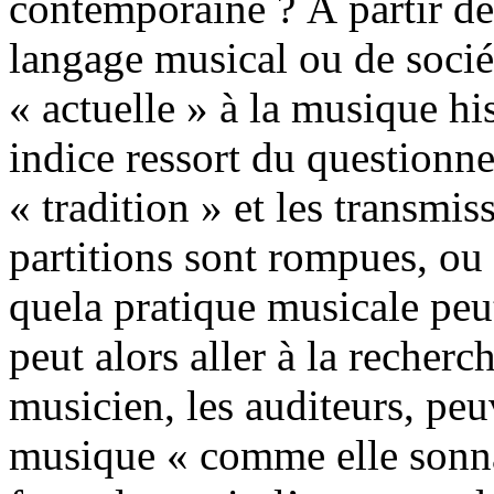
contemporaine ? À partir d
langage musical ou de socié
« actuelle » à la musique hi
indice ressort du questionn
« tradition » et les transmi
partitions sont rompues, ou
quela pratique musicale peu
peut alors aller à la recherc
musicien, les auditeurs, peu
musique « comme elle sonna