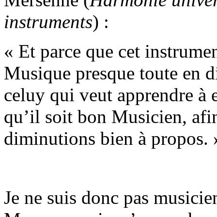
instruments
) :
« Et parce que cet instrumen
Musique presque toute en di
celuy qui veut apprendre à 
qu’il soit bon Musicien, afin
diminutions bien à propos. 
Je ne suis donc pas musicie