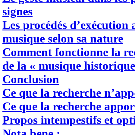
signes
Les procédés d’exécution a
musique selon sa nature
Comment fonctionne la r
de la « musique historique
Conclusion
Ce que la recherche n’app
Ce que la recherche appor
Propos intempestifs et opt
Nota bene
: