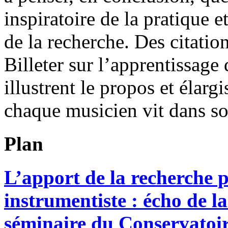
inspiratoire de la pratique e
de la recherche. Des citati
Billeter sur l’apprentissage 
illustrent le propos et élarg
chaque musicien vit dans son
Plan
L’apport de la recherche 
instrumentiste : écho de l
séminaire du Conservatoir