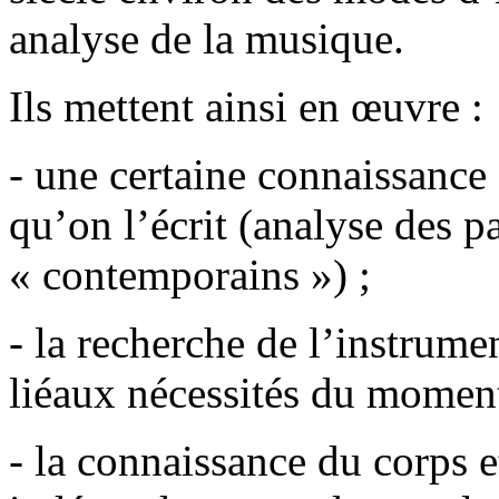
analyse de la musique.
Ils mettent ainsi en œuvre :
- une certaine connaissance 
qu’on l’écrit (analyse des p
« contemporains ») ;
- la recherche de l’instrume
liéaux nécessités du moment
- la connaissance du corps