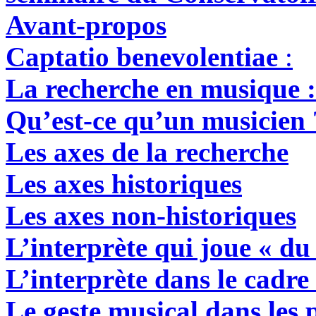
Avant-propos
Captatio benevolentiae
:
La recherche en musique : 
Qu’est-ce qu’un musicien 
Les axes de la recherche
Les axes historiques
Les axes non-historiques
L’interprète qui joue « du
L’interprète dans le cadre
Le geste musical dans les p