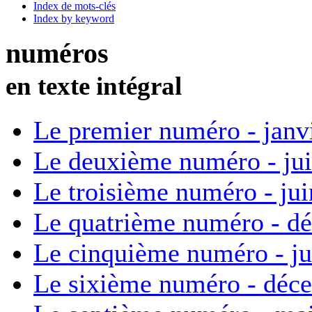
Index de mots-clés
Index by keyword
numéros
en texte intégral
Le premier numéro - janv
Le deuxième numéro - ju
Le troisième numéro - ju
Le quatrième numéro - d
Le cinquième numéro - ju
Le sixième numéro - déc