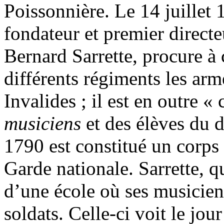
Poissonnière. Le 14 juillet 
fondateur et premier directe
Bernard Sarrette, procure à 
différents régiments les arm
Invalides ; il est en outre
musiciens
et des élèves du d
1790 est constitué un corp
Garde nationale. Sarrette, qu
d’une école où ses musiciens
soldats. Celle-ci voit le jou