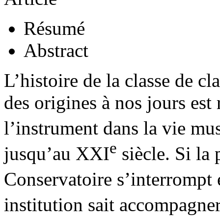
Résumé
Abstract
L’histoire de la classe de c
des origines à nos jours est 
l’instrument dans la vie mus
e
jusqu’au XXI
siècle. Si la
Conservatoire s’interrompt 
institution sait accompagne