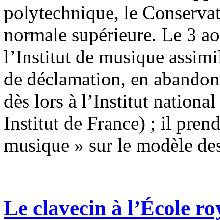
polytechnique, le Conservato
normale supérieure. Le 3 ao
l’Institut de musique assimi
de déclamation, en abandonn
dès lors à l’Institut national
Institut de France) ; il pre
musique » sur le modèle d
Le clavecin à l’École ro