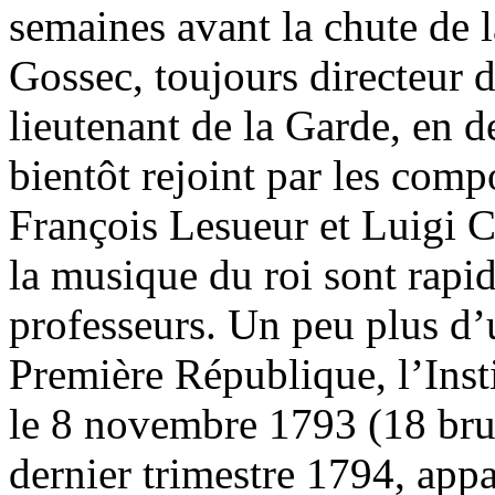
semaines avant la chute de 
Gossec, toujours directeur d
lieutenant de la Garde, en d
bientôt rejoint par les com
François Lesueur et Luigi C
la musique du roi sont rapi
professeurs. Un peu plus d’
Première République, l’Insti
le 8 novembre 1793 (18 brum
dernier trimestre 1794, appa