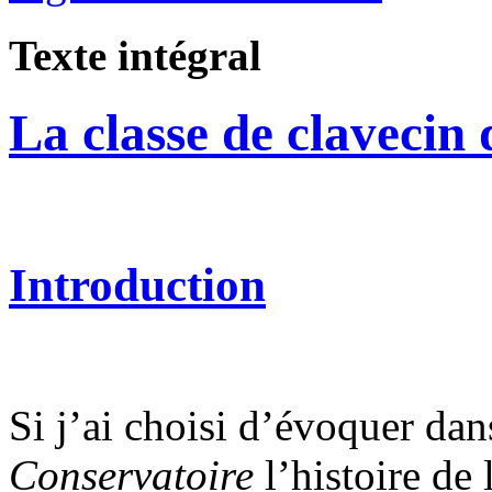
Texte intégral
La classe de clavecin
Introduction
Si j’ai choisi d’évoquer dan
Conservatoire
l’histoire de 