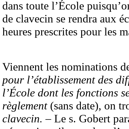
dans toute l’École puisqu’on
de clavecin se rendra aux 
heures prescrites pour les m
Viennent les nominations de
pour l’établissement des di
l’École dont les fonctions s
règlement
(sans date), on tr
clavecin.
– Le s. Gobert para