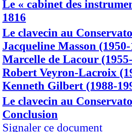
Le « cabinet des instrumen
1816
Le clavecin au Conservat
Jacqueline Masson (1950-
Marcelle de Lacour (1955
Robert Veyron-Lacroix (1
Kenneth Gilbert (1988-19
Le clavecin au Conservat
Conclusion
Signaler ce document