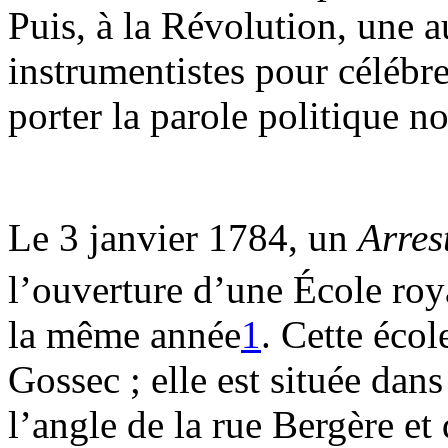
Puis, à la Révolution, une a
instrumentistes pour célébre
porter la parole politique no
Le 3 janvier 1784, un
Arres
l’ouverture d’une École roy
la même année
1
. Cette écol
Gossec ; elle est située dan
l’angle de la rue Bergère et