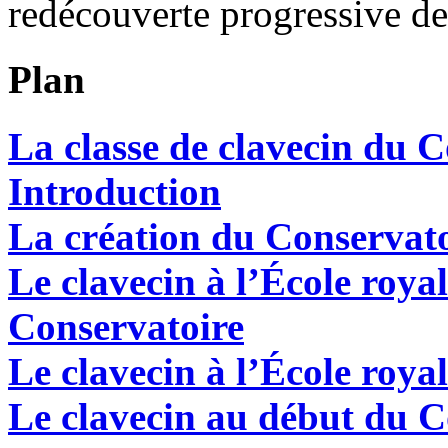
redécouverte progressive de
Plan
La classe de clavecin du C
Introduction
La création du Conservato
Le clavecin à l’École roya
Conservatoire
Le clavecin à l’École roya
Le clavecin au début du C