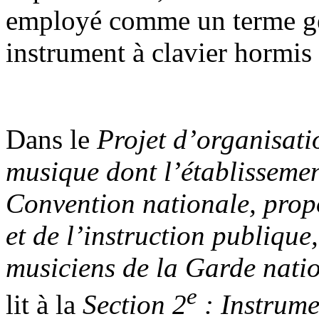
employé comme un terme gé
instrument à clavier hormis 
Dans le
Projet d’organisatio
musique dont l’établissemen
Convention nationale, prop
et de l’instruction publique
musiciens de la Garde nati
e
lit à la
Section 2
: Instrume