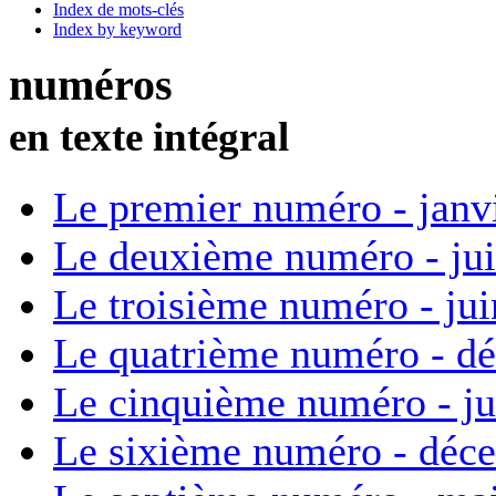
Index de mots-clés
Index by keyword
numéros
en texte intégral
Le premier numéro - janv
Le deuxième numéro - ju
Le troisième numéro - ju
Le quatrième numéro - d
Le cinquième numéro - ju
Le sixième numéro - déc