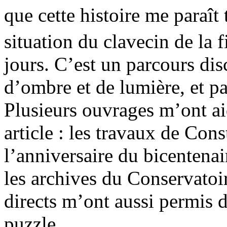
que cette histoire me paraît 
situation du clavecin de la 
jours. C’est un parcours dis
d’ombre et de lumière, et p
Plusieurs ouvrages m’ont aid
article : les travaux de Cons
l’anniversaire du bicentena
les archives du Conservatoi
directs m’ont aussi permis 
puzzle.