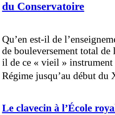
du Conservatoire
Qu’en est-il de l’enseignem
de bouleversement total de l
il de ce « vieil » instrument
Régime jusqu’au début du
Le clavecin à l’École roya