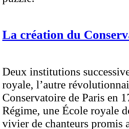
La création du Conserva
Deux institutions successiv
royale, l’autre révolutionnai
Conservatoire de Paris en 1
Régime, une École royale de
vivier de chanteurs promis 