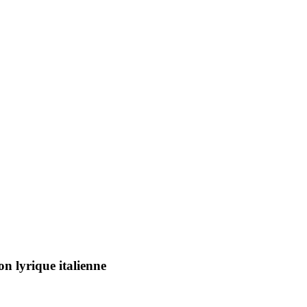
on lyrique italienne