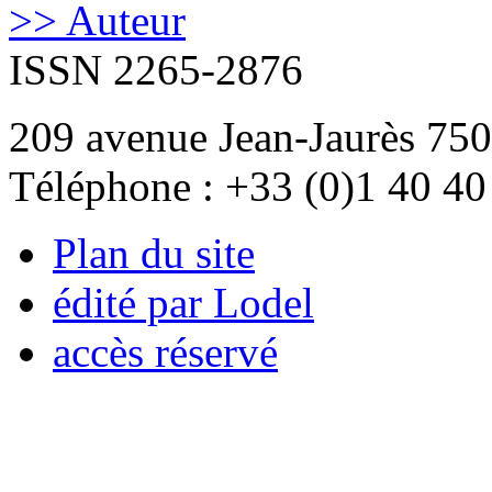
>> Auteur
ISSN 2265-2876
209 avenue Jean-Jaurès 750
Téléphone : +33 (0)1 40 40
Plan du site
édité par Lodel
accès réservé