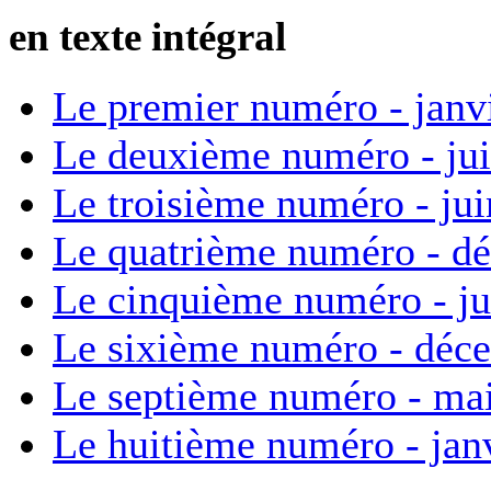
en texte intégral
Le premier numéro - janv
Le deuxième numéro - ju
Le troisième numéro - ju
Le quatrième numéro - d
Le cinquième numéro - ju
Le sixième numéro - déc
Le septième numéro - ma
Le huitième numéro - jan