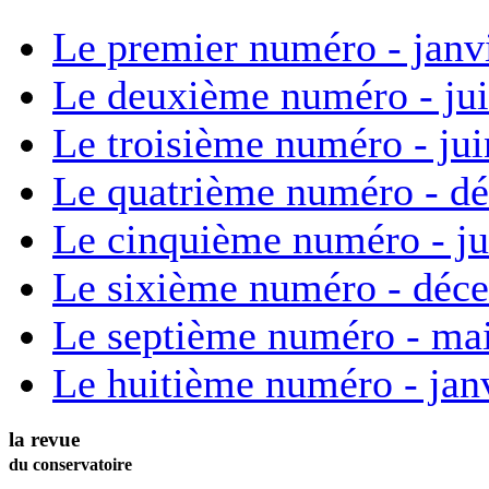
Le premier numéro - janv
Le deuxième numéro - ju
Le troisième numéro - ju
Le quatrième numéro - d
Le cinquième numéro - ju
Le sixième numéro - déc
Le septième numéro - ma
Le huitième numéro - jan
la revue
du conservatoire